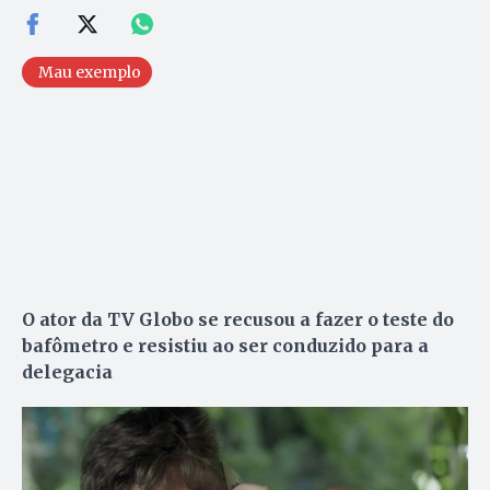
Mau exemplo
O ator da TV Globo se recusou a fazer o teste do
bafômetro e resistiu ao ser conduzido para a
delegacia