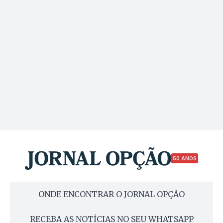
50 ANOS
ONDE ENCONTRAR O JORNAL OPÇÃO
RECEBA AS NOTÍCIAS NO SEU WHATSAPP