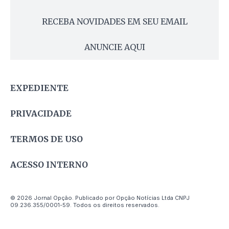
RECEBA NOVIDADES EM SEU EMAIL
ANUNCIE AQUI
EXPEDIENTE
PRIVACIDADE
TERMOS DE USO
ACESSO INTERNO
© 2026 Jornal Opção. Publicado por Opção Notícias Ltda CNPJ
09.236.355/0001-59. Todos os direitos reservados.