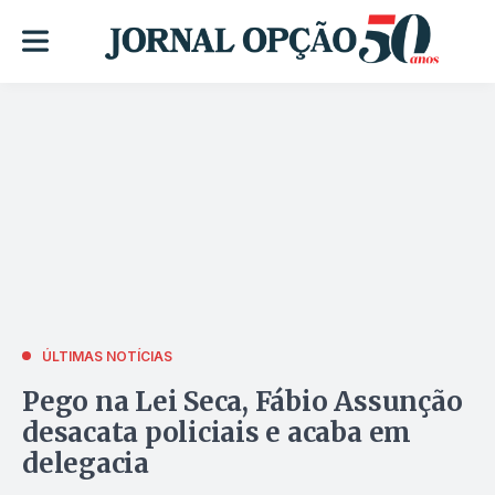
ÚLTIMAS NOTÍCIAS
Pego na Lei Seca, Fábio Assunção
desacata policiais e acaba em
delegacia