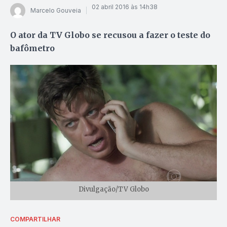
02 abril 2016 às 14h38
Marcelo Gouveia
O ator da TV Globo se recusou a fazer o teste do
bafômetro
Divulgação/TV Globo
COMPARTILHAR