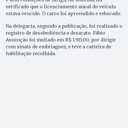
verificado que o licenciamento anual do veículo
estava vencido. O carro foi apreendido e rebocado.
Na delegacia, segundo a publicação, foi realizado o
registro de desobediência e desacato. Fábio
Assunção foi multado em R$ 1.915,00, por dirigir
com sinais de embriaguez, e teve a carteira de
habilitação recolhida.