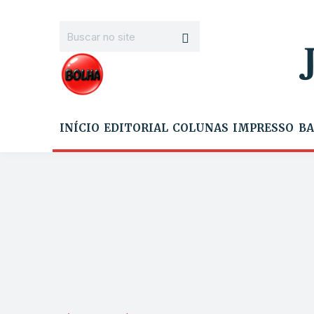
INÍCIO
EDITORIAL
COLUNAS
IMPRESSO
BA