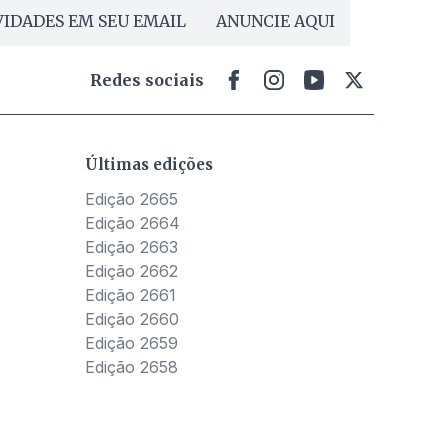
IDADES EM SEU EMAIL
ANUNCIE AQUI
Redes sociais
Últimas edições
Edição 2665
Edição 2664
Edição 2663
Edição 2662
Edição 2661
Edição 2660
Edição 2659
Edição 2658