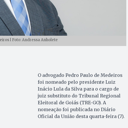
iros l Foto: Andressa Anholete
O advogado Pedro Paulo de Medeiros
foi nomeado pelo presidente Luiz
Inácio Lula da Silva para o cargo de
juiz substituto do Tribunal Regional
Eleitoral de Goiás (TRE-GO). A
nomeação foi publicada no Diário
Oficial da União desta quarta-feira (7).