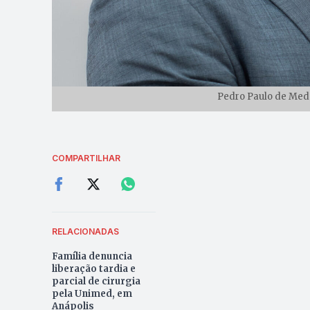
Pedro Paulo de Mede
COMPARTILHAR
RELACIONADAS
Família denuncia
liberação tardia e
parcial de cirurgia
pela Unimed, em
Anápolis