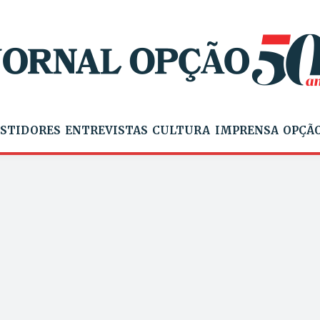
STIDORES
ENTREVISTAS
CULTURA
IMPRENSA
OPÇÃO