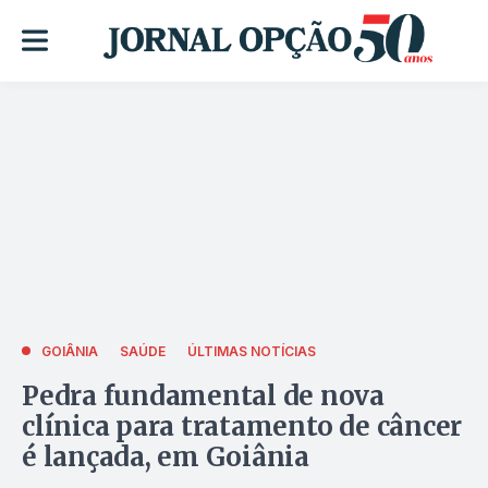
GOIÂNIA
SAÚDE
ÚLTIMAS NOTÍCIAS
Pedra fundamental de nova
clínica para tratamento de câncer
é lançada, em Goiânia