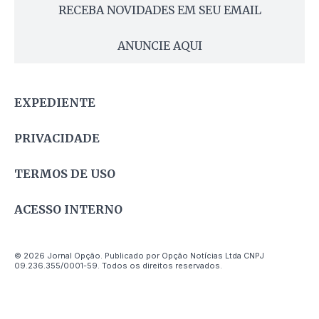
RECEBA NOVIDADES EM SEU EMAIL
ANUNCIE AQUI
EXPEDIENTE
PRIVACIDADE
TERMOS DE USO
ACESSO INTERNO
© 2026 Jornal Opção. Publicado por Opção Notícias Ltda CNPJ
09.236.355/0001-59. Todos os direitos reservados.