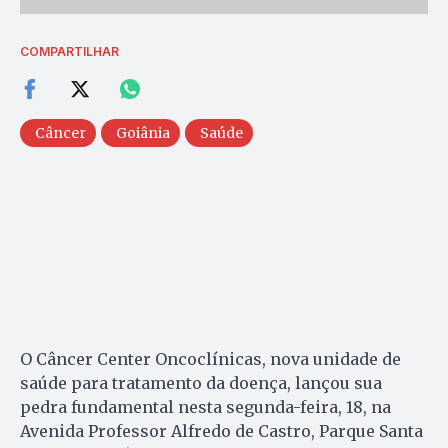
COMPARTILHAR
Câncer
Goiânia
Saúde
O Câncer Center Oncoclínicas, nova unidade de
saúde para tratamento da doença, lançou sua
pedra fundamental nesta segunda-feira, 18, na
Avenida Professor Alfredo de Castro, Parque Santa