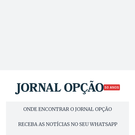
50 ANOS
ONDE ENCONTRAR O JORNAL OPÇÃO
RECEBA AS NOTÍCIAS NO SEU WHATSAPP