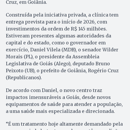
Cruz, em Goiânia.
Construída pela iniciativa privada, a clínica tem
entrega prevista para o início de 2026, com
investimentos da ordem de R$ 145 milhões.
Estiveram presentes algumas autoridades da
capital e do estado, como o governador em
exercício, Daniel Vilela (MDB), o senador Wilder
Morais (PL), o presidente da Assembleia
Legislativa de Goiás (Alego), deputado Bruno
Peixoto (UB), o prefeito de Goiânia, Rogério Cruz
(Republicanos).
De acordo com Daniel, o novo centro traz
impactos imensuráveis a Goiás, desde novos
equipamentos de saúde para atender a população,
a uma saúde mais especializada e direcionada.
“É um tratamento hoje altamente demandado pela