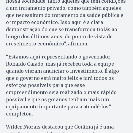
nossa sociedade, tanto aqueles que têm condições
a um tratamento privado, como também aqueles
que necessitam do tratamento da saúde pública e
o impacto econômico. Isso aqui é a clara
demonstração do que se transformou Goiás ao
longo dos últimos anos, do ponto de vista de
crescimento econômico”, afirmou.
“Estamos aqui representando o governador
Ronaldo Caiado, mas já recebeu toda a equipe
quando vieram anunciar o investimento. É algo
que o governo está muito feliz e fará todos os
esforços possíveis para que esse
empreendimento seja realizado o mais rápido
possível e que os goianos tenham mais um
equipamento importante para a atendê-los”,
completou.
Wilder Morais destacou que Goiânia já é uma