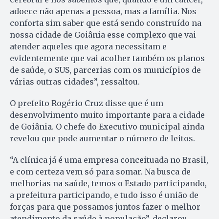
adoece não apenas a pessoa, mas a família. Nos
conforta sim saber que está sendo construído na
nossa cidade de Goiânia esse complexo que vai
atender aqueles que agora necessitam e
evidentemente que vai acolher também os planos
de saúde, o SUS, parcerias com os municípios de
várias outras cidades”, ressaltou.
O prefeito Rogério Cruz disse que é um
desenvolvimento muito importante para a cidade
de Goiânia. O chefe do Executivo municipal ainda
revelou que pode aumentar o número de leitos.
“A clínica já é uma empresa conceituada no Brasil,
e com certeza vem só para somar. Na busca de
melhorias na saúde, temos o Estado participando,
a prefeitura participando, e tudo isso é união de
forças para que possamos juntos fazer o melhor
atendimento da saúde à população”, declarou.