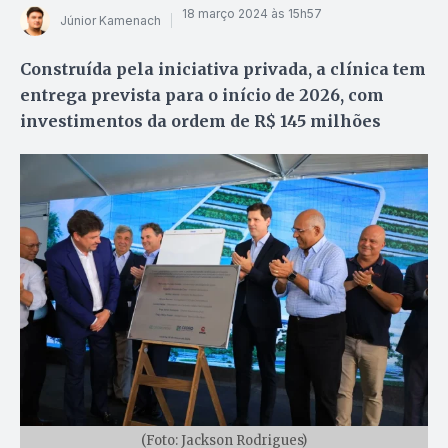
18 março 2024 às 15h57
Júnior Kamenach
Construída pela iniciativa privada, a clínica tem
entrega prevista para o início de 2026, com
investimentos da ordem de R$ 145 milhões
(Foto: Jackson Rodrigues)