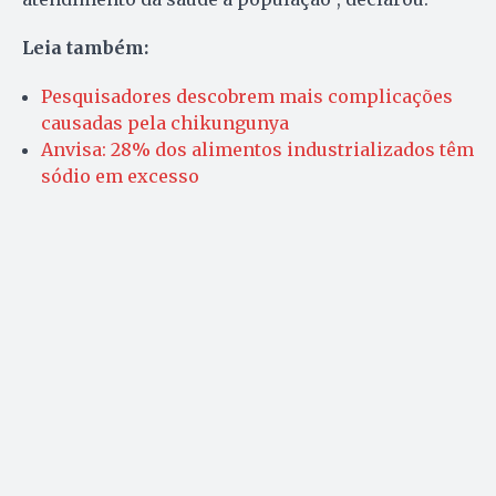
Leia também:
Pesquisadores descobrem mais complicações
causadas pela chikungunya
Anvisa: 28% dos alimentos industrializados têm
sódio em excesso