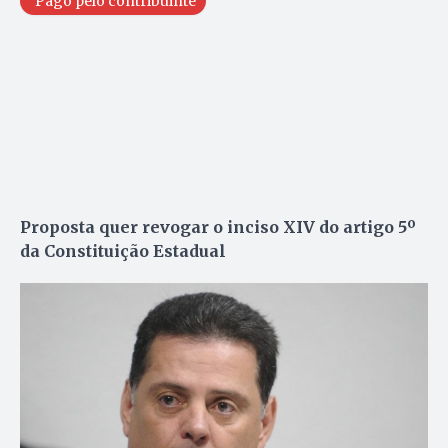
Pago pelo contribuinte
Proposta quer revogar o inciso XIV do artigo 5º
da Constituição Estadual