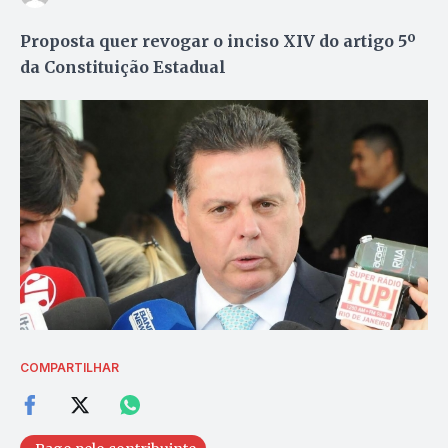
Proposta quer revogar o inciso XIV do artigo 5º
da Constituição Estadual
COMPARTILHAR