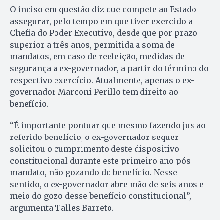
O inciso em questão diz que compete ao Estado
assegurar, pelo tempo em que tiver exercido a
Chefia do Poder Executivo, desde que por prazo
superior a três anos, permitida a soma de
mandatos, em caso de reeleição, medidas de
segurança a ex-governador, a partir do término do
respectivo exercício. Atualmente, apenas o ex-
governador Marconi Perillo tem direito ao
benefício.
“É importante pontuar que mesmo fazendo jus ao
referido benefício, o ex-governador sequer
solicitou o cumprimento deste dispositivo
constitucional durante este primeiro ano pós
mandato, não gozando do benefício. Nesse
sentido, o ex-governador abre mão de seis anos e
meio do gozo desse benefício constitucional”,
argumenta Talles Barreto.