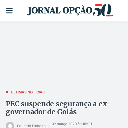
ÚLTIMAS NOTÍCIAS
PEC suspende segurança a ex-
governador de Goiás
02 março 2020 às 16h31
Eduardo Pinheiro