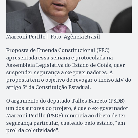
Marconi Perillo | Foto: Agência Brasil
Proposta de Emenda Constitucional (PEC),
apresentada essa semana e protocolada na
Assembleia Legislativa do Estado de Goiás, quer
suspender segurança a ex-governadores. A
proposta tem o objetivo de revogar o inciso XIV do
artigo 5° da Constituição Estadual.
O argumento do deputado Talles Barreto (PSDB),
um dos autores do projeto, é que o ex-governador
Marconi Perillo (PSDB) renuncia ao direto de ter
segurança particular, custeado pelo estado, “em
prol da coletividade”.