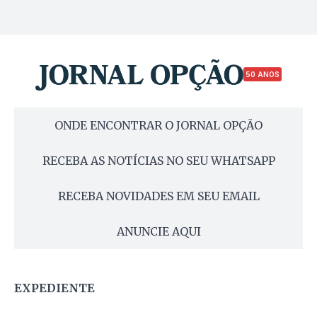
50 ANOS
ONDE ENCONTRAR O JORNAL OPÇÃO
RECEBA AS NOTÍCIAS NO SEU WHATSAPP
RECEBA NOVIDADES EM SEU EMAIL
ANUNCIE AQUI
EXPEDIENTE