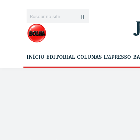
INÍCIO
EDITORIAL
COLUNAS
IMPRESSO
BA