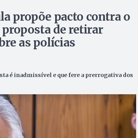
la propõe pacto contra o
 proposta de retirar
re as polícias
ta é inadmissível e que fere a prerrogativa dos