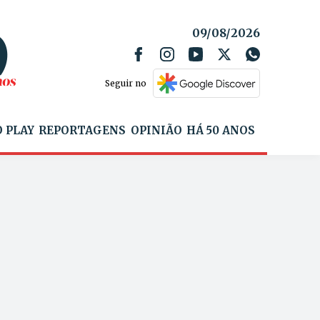
09/08/2026
Seguir no
 PLAY
REPORTAGENS
OPINIÃO
HÁ 50 ANOS