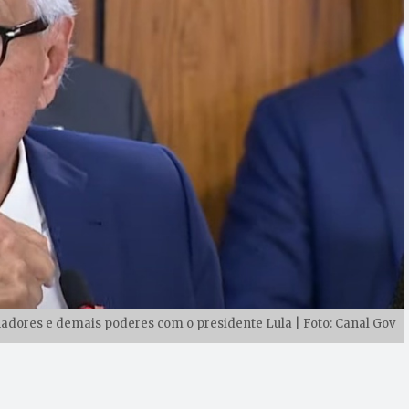
dores e demais poderes com o presidente Lula | Foto: Canal Gov