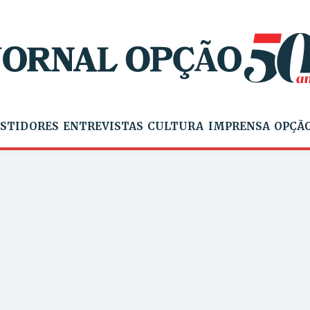
STIDORES
ENTREVISTAS
CULTURA
IMPRENSA
OPÇÃO