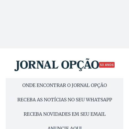
50 ANOS
ONDE ENCONTRAR O JORNAL OPÇÃO
RECEBA AS NOTÍCIAS NO SEU WHATSAPP
RECEBA NOVIDADES EM SEU EMAIL
ANUNCIE AQUI