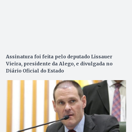
Assinatura foi feita pelo deputado Lissauer
Vieira, presidente da Alego, e divulgada no
Diário Oficial do Estado