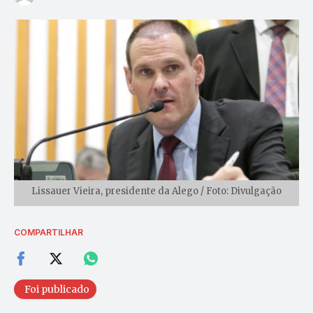
Lissauer Vieira, presidente da Alego / Foto: Divulgação
COMPARTILHAR
Foi publicado