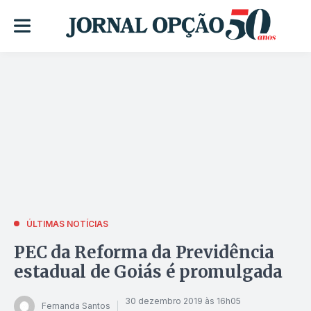
ÚLTIMAS NOTÍCIAS
PEC da Reforma da Previdência
estadual de Goiás é promulgada
30 dezembro 2019 às 16h05
Fernanda Santos