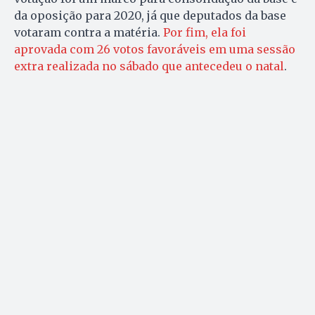
da oposição para 2020, já que deputados da base
votaram contra a matéria.
Por fim, ela foi
aprovada com 26 votos favoráveis em uma sessão
extra realizada no sábado que antecedeu o natal
.