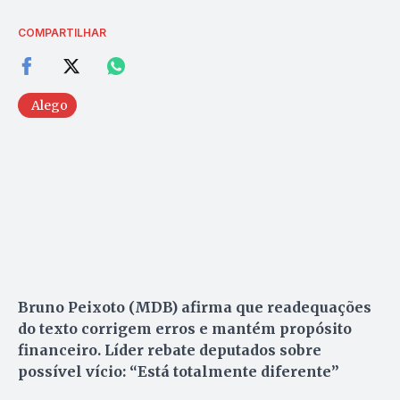
COMPARTILHAR
Alego
Bruno Peixoto (MDB) afirma que readequações
do texto corrigem erros e mantém propósito
financeiro. Líder rebate deputados sobre
possível vício: “Está totalmente diferente”