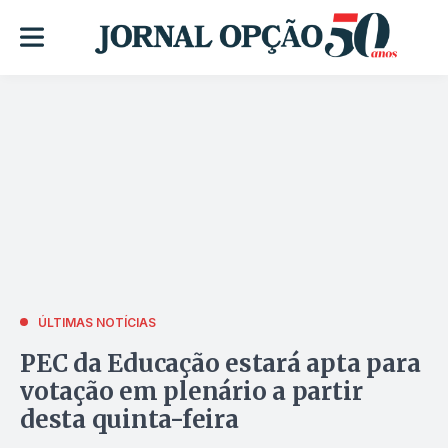
ÚLTIMAS NOTÍCIAS
PEC da Educação estará apta para
votação em plenário a partir
desta quinta-feira