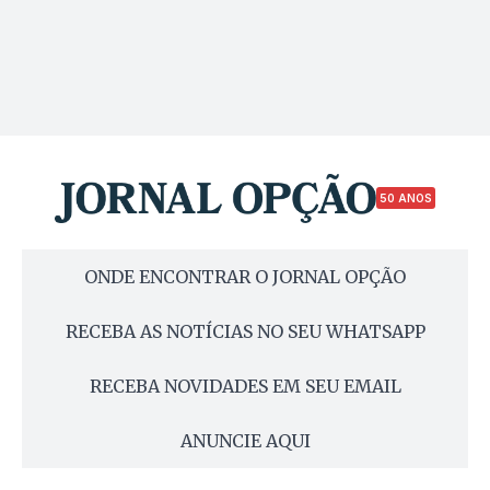
50 ANOS
ONDE ENCONTRAR O JORNAL OPÇÃO
RECEBA AS NOTÍCIAS NO SEU WHATSAPP
RECEBA NOVIDADES EM SEU EMAIL
ANUNCIE AQUI