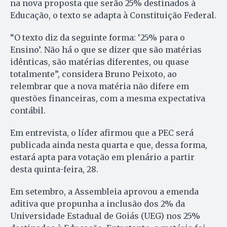
na nova proposta que serão 25% destinados à
Educação, o texto se adapta à Constituição Federal.
“O texto diz da seguinte forma: ‘25% para o
Ensino’. Não há o que se dizer que são matérias
idênticas, são matérias diferentes, ou quase
totalmente”, considera Bruno Peixoto, ao
relembrar que a nova matéria não difere em
questões financeiras, com a mesma expectativa
contábil.
Em entrevista, o líder afirmou que a PEC será
publicada ainda nesta quarta e que, dessa forma,
estará apta para votação em plenário a partir
desta quinta-feira, 28.
Em setembro, a Assembleia aprovou a emenda
aditiva que propunha a inclusão dos 2% da
Universidade Estadual de Goiás (UEG) nos 25%