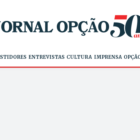
STIDORES
ENTREVISTAS
CULTURA
IMPRENSA
OPÇÃO