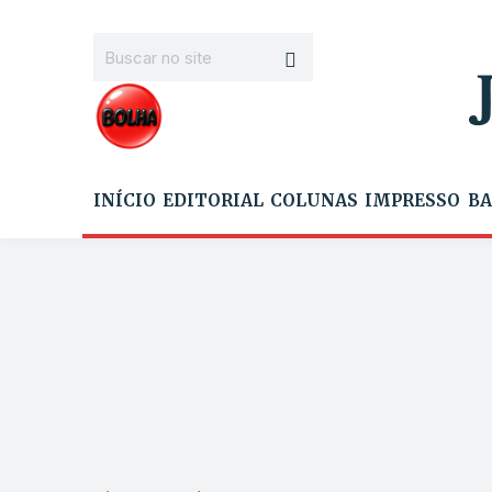
INÍCIO
EDITORIAL
COLUNAS
IMPRESSO
BA