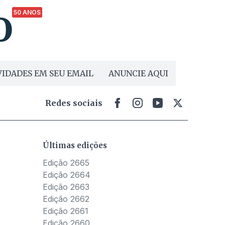
50 ANOS
IDADES EM SEU EMAIL
ANUNCIE AQUI
Redes sociais
Últimas edições
Edição 2665
Edição 2664
Edição 2663
Edição 2662
Edição 2661
Edição 2660