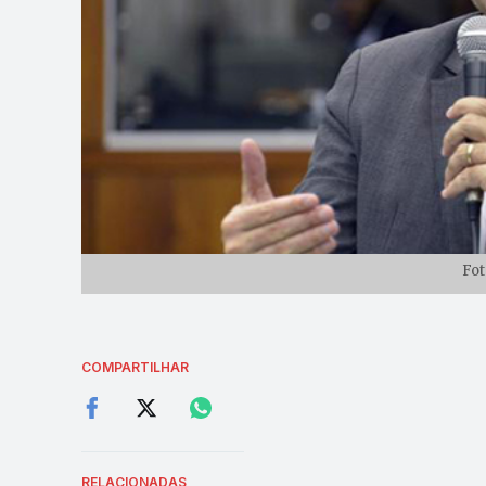
Fot
COMPARTILHAR
RELACIONADAS