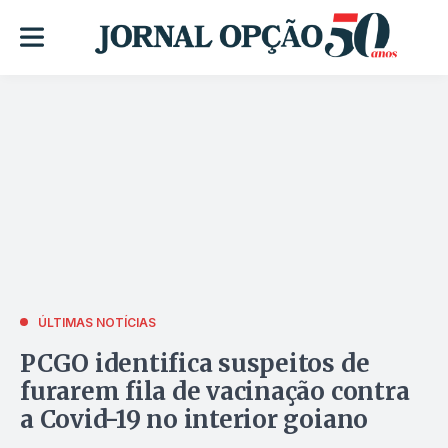
ÚLTIMAS NOTÍCIAS
PCGO identifica suspeitos de
furarem fila de vacinação contra
a Covid-19 no interior goiano