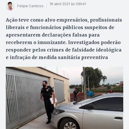
16 abril 2021 às 09h41
Felipe Cardoso
Ação teve como alvo empresários, profissionais
liberais e funcionários públicos suspeitos de
apresentarem declarações falsas para
receberem o imunizante. Investigados poderão
responder pelos crimes de falsidade ideológica
e infração de medida sanitária preventiva