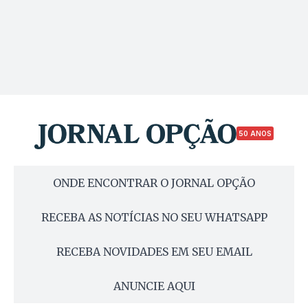
50 ANOS
ONDE ENCONTRAR O JORNAL OPÇÃO
RECEBA AS NOTÍCIAS NO SEU WHATSAPP
RECEBA NOVIDADES EM SEU EMAIL
ANUNCIE AQUI