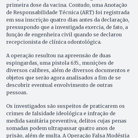
primeira dose da vacina. Contudo, uma Anotação
de Responsabilidade Técnica (ART) foi registrada
em sua inscrição quatro dias antes da declaração,
pressupondo que a investigada exercia, de fato, a
função de engenheira civil quando se declarou
recepcionista de clínica odontológica.
A operação resultou na apreensão de duas
espingardas, uma pistola 635., munições de
diversos calibres, além de diversos documentos e
objetos que serão agora analisados a fim de se
descobrir eventual envolvimento de outras
pessoas.
Os investigados são suspeitos de praticarem os
crimes de falsidade ideológica e infração de
medida sanitária preventiva, delitos cujas penas
somadas podem ultrapassar quatro anos de
prisão, além de multa. A Operação Falsa Modéstia