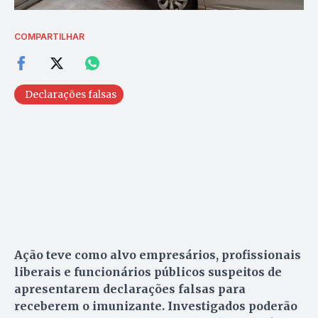
COMPARTILHAR
Declarações falsas
Ação teve como alvo empresários, profissionais
liberais e funcionários públicos suspeitos de
apresentarem declarações falsas para
receberem o imunizante. Investigados poderão