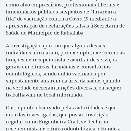
como alvo empresários, profissionais liberais e
funcionários públicos suspeitos de “furarem a
fila” de vacinação contra a Covid-19 mediante a
apresentação de declarações falsas à Secretaria de
Saúde do Município de Rubiataba.
A investigação apontou que alguns desses
indivíduos afirmaram, por exemplo, exercerem as
funções de recepcionista e auxiliar de serviços
gerais em clínicas, farmácias e consultórios
odontológicos, sendo então vacinados por
supostamente atuarem na área da saúde, quando
na verdade exerciam funções diversas, ou sequer
trabalhavam no local informado.
Outro ponto observado pelas autoridades é que
uma das investigadas, que possui inscrição
regular como Engenheira Civil, se declarou
recepcionista de clínica odontológica, obtendo a