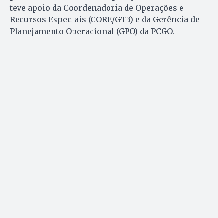
teve apoio da Coordenadoria de Operações e
Recursos Especiais (CORE/GT3) e da Gerência de
Planejamento Operacional (GPO) da PCGO.