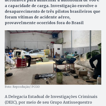
a capacidade de carga. Investigação envolve o
desaparecimento de três pilotos brasileiros que
foram vítimas de acidente aéreo,
provavelmente ocorridos fora do Brasil
Foto: Reprodução/ PCGO
A Delegacia Estadual de Investigações Criminais
(DEIC), por meio de seu Grupo Antissequestro