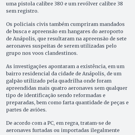
uma pistola calibre 380 e um revólver calibre 38
sem registro.
Os policiais civis também cumpriram mandados
de busca e apreensão em hangares do aeroporto
de Anápolis, que resultaram na apreensão de sete
aeronaves suspeitas de serem utilizadas pelo
grupo nos voos clandestinos.
As investigações apontaram a existência, em um
bairro residencial da cidade de Anápolis, de um
galpão utilizado pela quadrilha onde foram
apreendidas mais quatro aeronaves sem qualquer
tipo de identificação sendo reformadas e
preparadas, bem como farta quantidade de peças e
partes de aviões.
De acordo com a PC, em regra, tratam-se de
aeronaves furtadas ou importadas ilegalmente