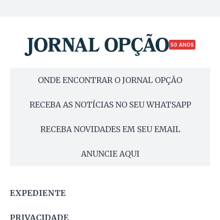
50 ANOS
ONDE ENCONTRAR O JORNAL OPÇÃO
RECEBA AS NOTÍCIAS NO SEU WHATSAPP
RECEBA NOVIDADES EM SEU EMAIL
ANUNCIE AQUI
EXPEDIENTE
PRIVACIDADE