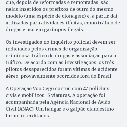
que, depois de reformadas e remontadas, são
nelas inseridos os prefixos de outra do mesmo
modelo (uma espécie de clonagem) e, a partir daí,
utilizadas para atividades ilícitas, como tráfico de
drogas e uso em garimpos ilegais.
Os investigados no inquérito policial devem ser
indiciados pelos crimes de organização
criminosa, tráfico de drogas e associação para o
tráfico. De acordo com as investigações, os três
pilotos desaparecidos foram vítimas de acidente
aéreo, provavelmente ocorridos fora do Brasil.
A Operação Voo Cego contou com 47 policiais
civis e mobilizou 15 viaturas. A operação foi
acompanhada pela Agência Nacional de Avião
Civil (ANAC). Um hangar e o galpão clandestino
foram interditados.