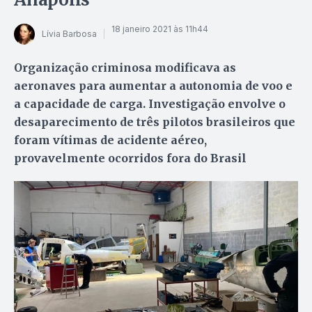
18 janeiro 2021 às 11h44
Lívia Barbosa
Organização criminosa modificava as
aeronaves para aumentar a autonomia de voo e
a capacidade de carga. Investigação envolve o
desaparecimento de três pilotos brasileiros que
foram vítimas de acidente aéreo,
provavelmente ocorridos fora do Brasil