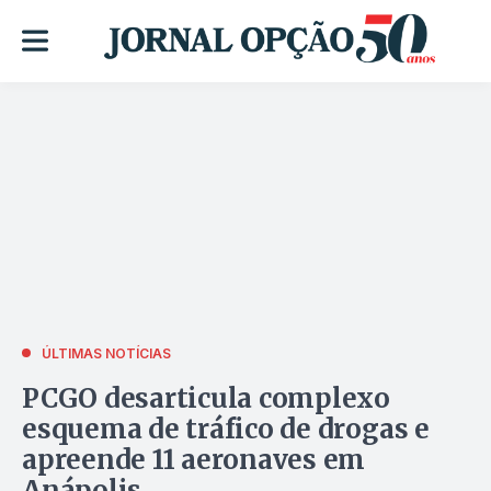
ÚLTIMAS NOTÍCIAS
PCGO desarticula complexo
esquema de tráfico de drogas e
apreende 11 aeronaves em
Anápolis