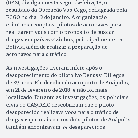
(GAS), divulgou nesta segunda-feira, 18, o
resultado da Operação Voo Cego, deflagrada pela
PCGO no dia 13 de janeiro. A organização
criminosa cooptava pilotos de aeronaves para
realizarem voos com o propósito de buscar
drogas em países vizinhos, principalmente na
Bolívia, além de realizar a preparação de
aeronaves para o tráfico.
As investigações tiveram início após o
desaparecimento do piloto Ivo Benassi Billegas,
de 39 anos. Ele decolou do aeroporto de Anápolis,
em 21 de fevereiro de 2018, e não foi mais
localizado. Durante as investigações, os policiais
civis do GAS/DEIC descobriram que o piloto
desaparecido realizava voos para o tráfico de
drogas e que mais outros dois pilotos de Anápolis
também encontravam-se desaparecidos.