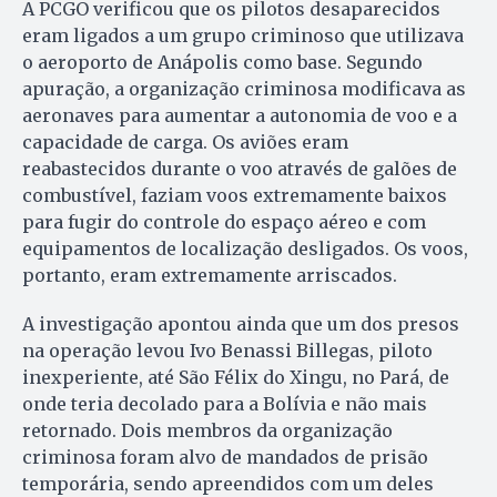
A PCGO verificou que os pilotos desaparecidos
eram ligados a um grupo criminoso que utilizava
o aeroporto de Anápolis como base. Segundo
apuração, a organização criminosa modificava as
aeronaves para aumentar a autonomia de voo e a
capacidade de carga. Os aviões eram
reabastecidos durante o voo através de galões de
combustível, faziam voos extremamente baixos
para fugir do controle do espaço aéreo e com
equipamentos de localização desligados. Os voos,
portanto, eram extremamente arriscados.
A investigação apontou ainda que um dos presos
na operação levou Ivo Benassi Billegas, piloto
inexperiente, até São Félix do Xingu, no Pará, de
onde teria decolado para a Bolívia e não mais
retornado. Dois membros da organização
criminosa foram alvo de mandados de prisão
temporária, sendo apreendidos com um deles