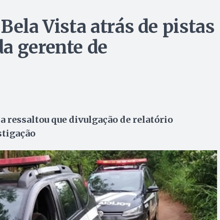
Bela Vista atrás de pistas
a gerente de
a ressaltou que divulgação de relatório
stigação