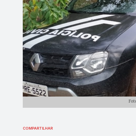
Fot
COMPARTILHAR