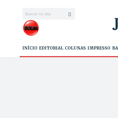
INÍCIO
EDITORIAL
COLUNAS
IMPRESSO
BA