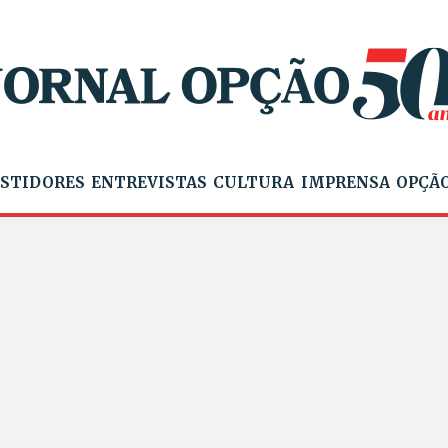
STIDORES
ENTREVISTAS
CULTURA
IMPRENSA
OPÇÃO