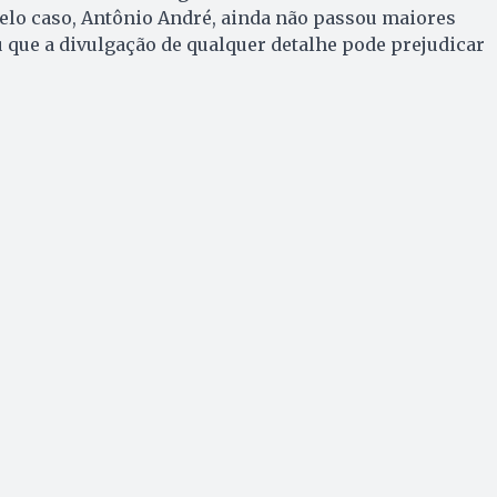
elo caso, Antônio André, ainda não passou maiores
 que a divulgação de qualquer detalhe pode prejudicar
.