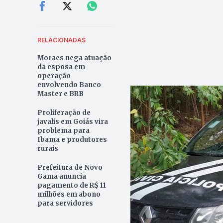
RELACIONADAS
Moraes nega atuação
da esposa em
operação
envolvendo Banco
Master e BRB
Proliferação de
javalis em Goiás vira
problema para
Ibama e produtores
rurais
Prefeitura de Novo
Gama anuncia
pagamento de R$ 11
milhões em abono
para servidores