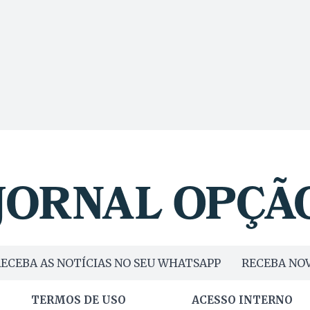
ECEBA AS NOTÍCIAS NO SEU WHATSAPP
RECEBA NOV
TERMOS DE USO
ACESSO INTERNO