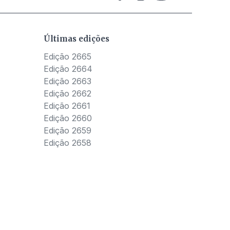
Últimas edições
Edição 2665
Edição 2664
Edição 2663
Edição 2662
Edição 2661
Edição 2660
Edição 2659
Edição 2658