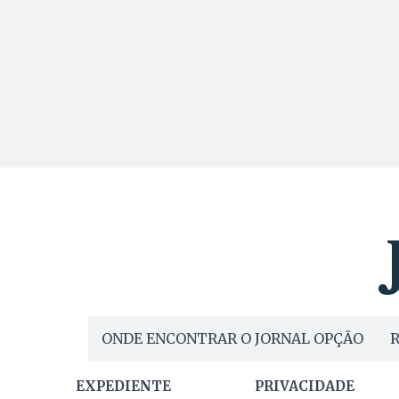
ONDE ENCONTRAR O JORNAL OPÇÃO
R
EXPEDIENTE
PRIVACIDADE