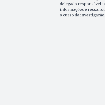
delegado responsável p
informações e ressaltou
o curso da investigação