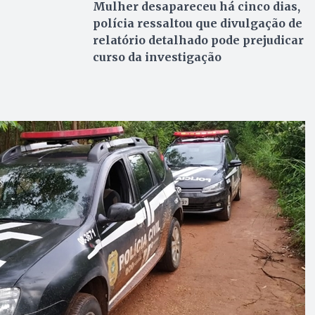
Mulher desapareceu há cinco dias,
polícia ressaltou que divulgação de
relatório detalhado pode prejudicar
curso da investigação