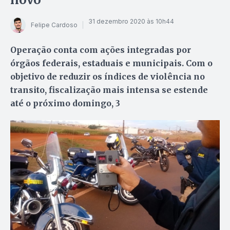
31 dezembro 2020 às 10h44
Felipe Cardoso
Operação conta com ações integradas por
órgãos federais, estaduais e municipais. Com o
objetivo de reduzir os índices de violência no
transito, fiscalização mais intensa se estende
até o próximo domingo, 3