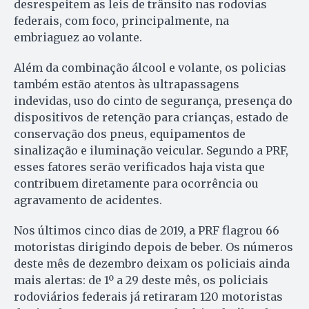
desrespeitem as leis de trânsito nas rodovias
federais, com foco, principalmente, na
embriaguez ao volante.
Além da combinação álcool e volante, os policias
também estão atentos às ultrapassagens
indevidas, uso do cinto de segurança, presença do
dispositivos de retenção para crianças, estado de
conservação dos pneus, equipamentos de
sinalização e iluminação veicular. Segundo a PRF,
esses fatores serão verificados haja vista que
contribuem diretamente para ocorrência ou
agravamento de acidentes.
Nos últimos cinco dias de 2019, a PRF flagrou 66
motoristas dirigindo depois de beber. Os números
deste mês de dezembro deixam os policiais ainda
mais alertas: de 1º a 29 deste mês, os policiais
rodoviários federais já retiraram 120 motoristas