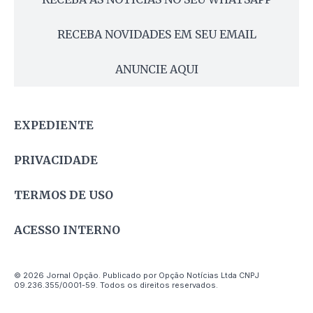
RECEBA NOVIDADES EM SEU EMAIL
ANUNCIE AQUI
EXPEDIENTE
PRIVACIDADE
TERMOS DE USO
ACESSO INTERNO
© 2026 Jornal Opção. Publicado por Opção Notícias Ltda CNPJ
09.236.355/0001-59. Todos os direitos reservados.