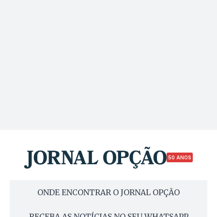
50 ANOS
ONDE ENCONTRAR O JORNAL OPÇÃO
RECEBA AS NOTÍCIAS NO SEU WHATSAPP