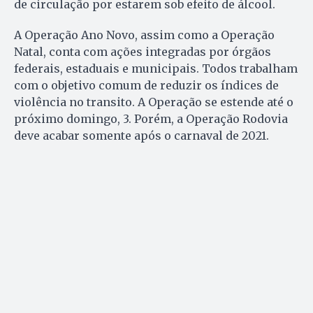
de circulação por estarem sob efeito de álcool.
A Operação Ano Novo, assim como a Operação
Natal, conta com ações integradas por órgãos
federais, estaduais e municipais. Todos trabalham
com o objetivo comum de reduzir os índices de
violência no transito. A Operação se estende até o
próximo domingo, 3. Porém, a Operação Rodovia
deve acabar somente após o carnaval de 2021.