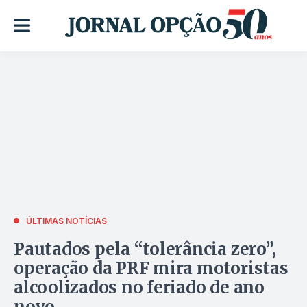
ÚLTIMAS NOTÍCIAS
Pautados pela “tolerância zero”,
operação da PRF mira motoristas
alcoolizados no feriado de ano
novo