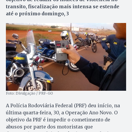
transito, fiscalização mais intensa se estende
até o próximo domingo, 3
Foto: Divulgação / PRF-GO
A Polícia Rodoviária Federal (PRF) deu início, na
última quarta-feira, 30, a Operação Ano Novo. O
objetivo da PRF é impedir o cometimento de
abusos por parte dos motoristas que