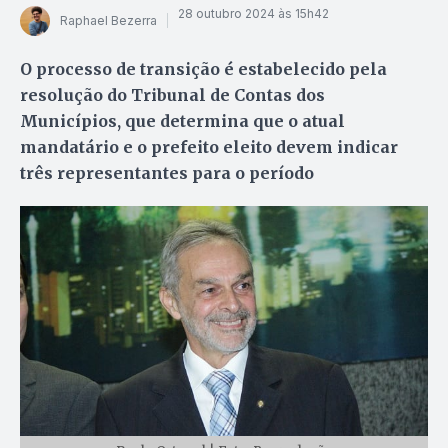
28 outubro 2024 às 15h42
Raphael Bezerra
O processo de transição é estabelecido pela
resolução do Tribunal de Contas dos
Municípios, que determina que o atual
mandatário e o prefeito eleito devem indicar
três representantes para o período