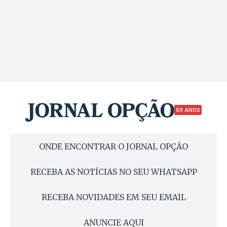
50 ANOS
ONDE ENCONTRAR O JORNAL OPÇÃO
RECEBA AS NOTÍCIAS NO SEU WHATSAPP
RECEBA NOVIDADES EM SEU EMAIL
ANUNCIE AQUI