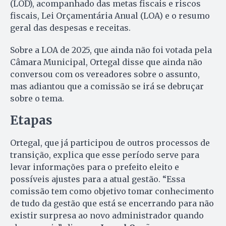
(LOD), acompanhado das metas fiscais e riscos
fiscais, Lei Orçamentária Anual (LOA) e o resumo
geral das despesas e receitas.
Sobre a LOA de 2025, que ainda não foi votada pela
Câmara Municipal, Ortegal disse que ainda não
conversou com os vereadores sobre o assunto,
mas adiantou que a comissão se irá se debruçar
sobre o tema.
Etapas
Ortegal, que já participou de outros processos de
transição, explica que esse período serve para
levar informações para o prefeito eleito e
possíveis ajustes para a atual gestão. “Essa
comissão tem como objetivo tomar conhecimento
de tudo da gestão que está se encerrando para não
existir surpresa ao novo administrador quando