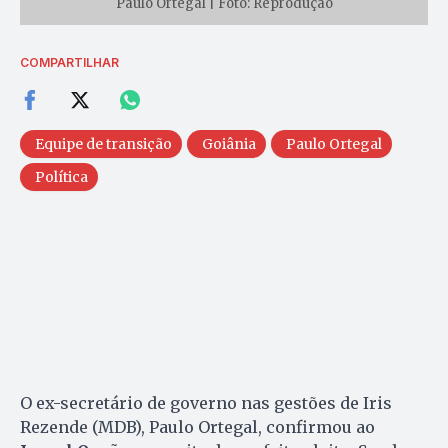
Paulo Ortegal | Foto: Reprodução
COMPARTILHAR
Equipe de transição
Goiânia
Paulo Ortegal
Política
O ex-secretário de governo nas gestões de Iris
Rezende (MDB), Paulo Ortegal, confirmou ao