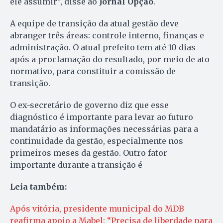
ele assumir”, disse ao
Jornal Opção
.
A equipe de transição da atual gestão deve
abranger três áreas: controle interno, finanças e
administração. O atual prefeito tem até 10 dias
após a proclamação do resultado, por meio de ato
normativo, para constituir a comissão de
transição.
O ex-secretário de governo diz que esse
diagnóstico é importante para levar ao futuro
mandatário as informações necessárias para a
continuidade da gestão, especialmente nos
primeiros meses da gestão. Outro fator
importante durante a transição é
Leia também:
Após vitória, presidente municipal do MDB
reafirma apoio a Mabel: “Precisa de liberdade para