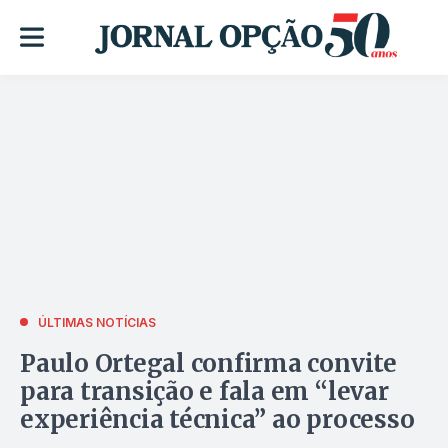
ÚLTIMAS NOTÍCIAS
Paulo Ortegal confirma convite
para transição e fala em “levar
experiência técnica” ao processo