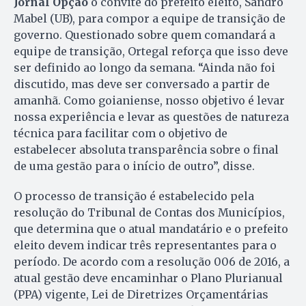
Jornal Opção
o convite do prefeito eleito, Sandro
Mabel (UB), para compor a equipe de transição de
governo. Questionado sobre quem comandará a
equipe de transição, Ortegal reforça que isso deve
ser definido ao longo da semana. “Ainda não foi
discutido, mas deve ser conversado a partir de
amanhã. Como goianiense, nosso objetivo é levar
nossa experiência e levar as questões de natureza
técnica para facilitar com o objetivo de
estabelecer absoluta transparência sobre o final
de uma gestão para o início de outro”, disse.
O processo de transição é estabelecido pela
resolução do Tribunal de Contas dos Municípios,
que determina que o atual mandatário e o prefeito
eleito devem indicar três representantes para o
período. De acordo com a resolução 006 de 2016, a
atual gestão deve encaminhar o Plano Plurianual
(PPA) vigente, Lei de Diretrizes Orçamentárias