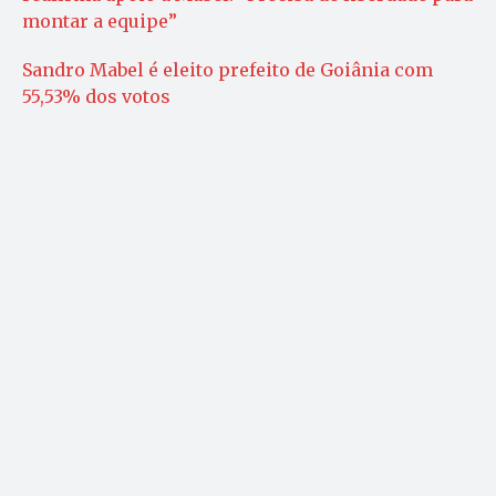
montar a equipe”
Sandro Mabel é eleito prefeito de Goiânia com
55,53% dos votos