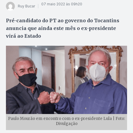
07 maio 2022 às 09h20
Ruy Bucar
Pré-candidato do PT ao governo do Tocantins
anuncia que ainda este mês o ex-presidente
virá ao Estado
Paulo Mourão em encontro com o ex-presidente Lula | Foto:
Divulgação