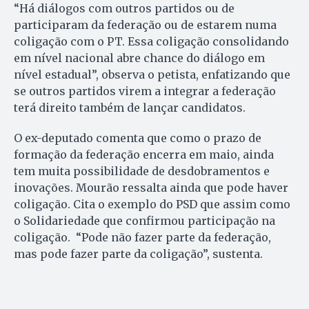
“Há diálogos com outros partidos ou de
participaram da federação ou de estarem numa
coligação com o PT. Essa coligação consolidando
em nível nacional abre chance do diálogo em
nível estadual”, observa o petista, enfatizando que
se outros partidos virem a integrar a federação
terá direito também de lançar candidatos.
O ex-deputado comenta que como o prazo de
formação da federação encerra em maio, ainda
tem muita possibilidade de desdobramentos e
inovações. Mourão ressalta ainda que pode haver
coligação. Cita o exemplo do PSD que assim como
o Solidariedade que confirmou participação na
coligação. “Pode não fazer parte da federação,
mas pode fazer parte da coligação”, sustenta.