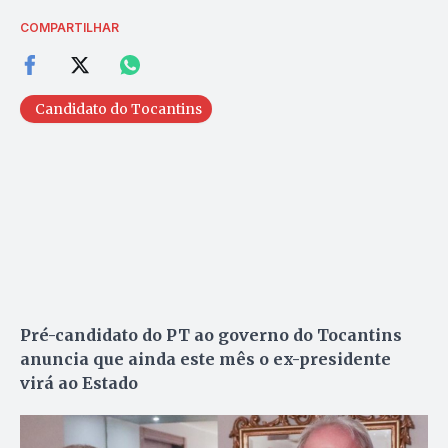
COMPARTILHAR
Candidato do Tocantins
Pré-candidato do PT ao governo do Tocantins
anuncia que ainda este mês o ex-presidente
virá ao Estado