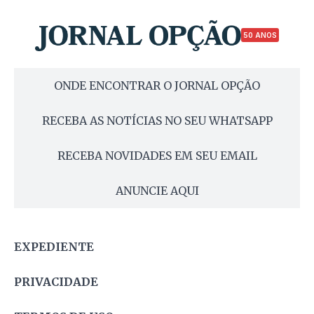
50 ANOS
ONDE ENCONTRAR O JORNAL OPÇÃO
RECEBA AS NOTÍCIAS NO SEU WHATSAPP
RECEBA NOVIDADES EM SEU EMAIL
ANUNCIE AQUI
EXPEDIENTE
PRIVACIDADE