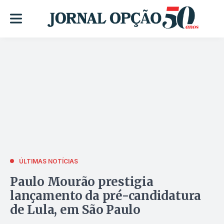
ÚLTIMAS NOTÍCIAS
Paulo Mourão prestigia
lançamento da pré-candidatura
de Lula, em São Paulo