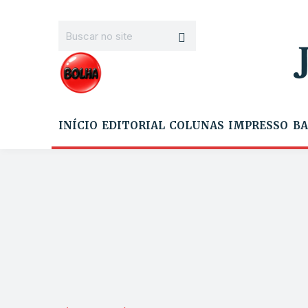
INÍCIO
EDITORIAL
COLUNAS
IMPRESSO
BA