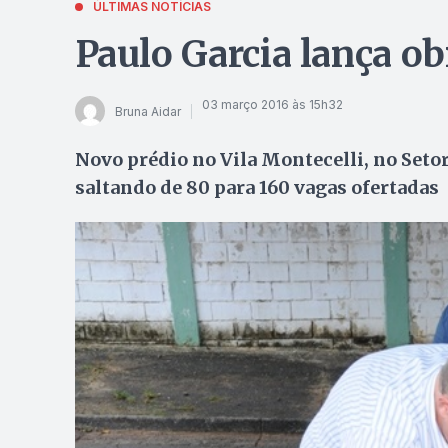
ÚLTIMAS NOTÍCIAS
Paulo Garcia lança o
03 março 2016 às 15h32
Bruna Aidar
Novo prédio no Vila Montecelli, no Setor
saltando de 80 para 160 vagas ofertadas