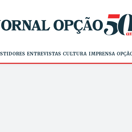
STIDORES
ENTREVISTAS
CULTURA
IMPRENSA
OPÇÃO