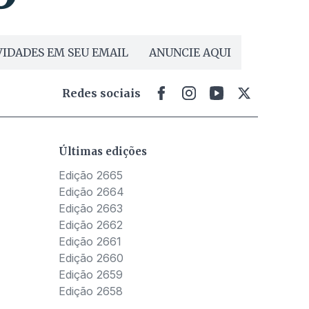
IDADES EM SEU EMAIL
ANUNCIE AQUI
Redes sociais
Últimas edições
Edição 2665
Edição 2664
Edição 2663
Edição 2662
Edição 2661
Edição 2660
Edição 2659
Edição 2658