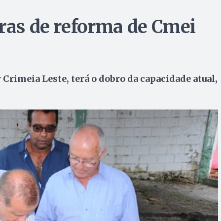
bras de reforma de Cmei
 Crimeia Leste, terá o dobro da capacidade atual,