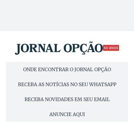
50 ANOS
ONDE ENCONTRAR O JORNAL OPÇÃO
RECEBA AS NOTÍCIAS NO SEU WHATSAPP
RECEBA NOVIDADES EM SEU EMAIL
ANUNCIE AQUI