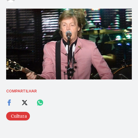
COMPARTILHAR
Cultura