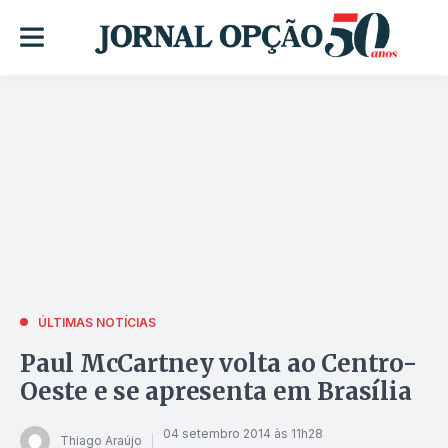
ÚLTIMAS NOTÍCIAS
Paul McCartney volta ao Centro-
Oeste e se apresenta em Brasília
04 setembro 2014 às 11h28
Thiago Araújo