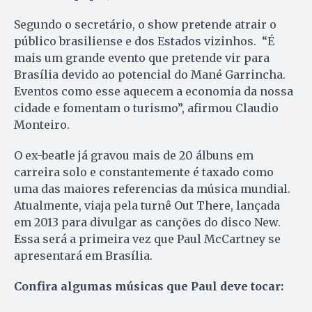
Segundo o secretário, o show pretende atrair o
público brasiliense e dos Estados vizinhos. “É
mais um grande evento que pretende vir para
Brasília devido ao potencial do Mané Garrincha.
Eventos como esse aquecem a economia da nossa
cidade e fomentam o turismo”, afirmou Claudio
Monteiro.
O ex-beatle já gravou mais de 20 álbuns em
carreira solo e constantemente é taxado como
uma das maiores referencias da música mundial.
Atualmente, viaja pela turnê Out There, lançada
em 2013 para divulgar as canções do disco New.
Essa será a primeira vez que Paul McCartney se
apresentará em Brasília.
Confira algumas músicas que Paul deve tocar: