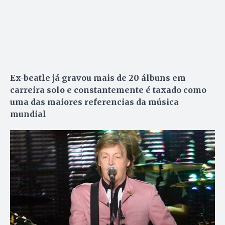
Ex-beatle já gravou mais de 20 álbuns em
carreira solo e constantemente é taxado como
uma das maiores referencias da música
mundial