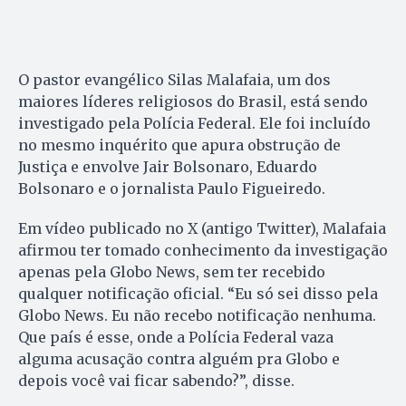
O pastor evangélico Silas Malafaia, um dos
maiores líderes religiosos do Brasil, está sendo
investigado pela Polícia Federal. Ele foi incluído
no mesmo inquérito que apura obstrução de
Justiça e envolve Jair Bolsonaro, Eduardo
Bolsonaro e o jornalista Paulo Figueiredo.
Em vídeo publicado no X (antigo Twitter), Malafaia
afirmou ter tomado conhecimento da investigação
apenas pela Globo News, sem ter recebido
qualquer notificação oficial. “Eu só sei disso pela
Globo News. Eu não recebo notificação nenhuma.
Que país é esse, onde a Polícia Federal vaza
alguma acusação contra alguém pra Globo e
depois você vai ficar sabendo?”, disse.