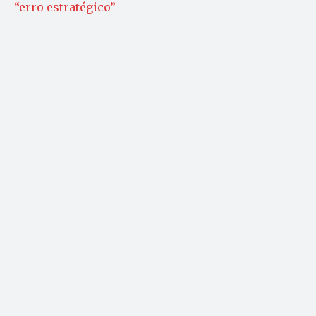
“erro estratégico”