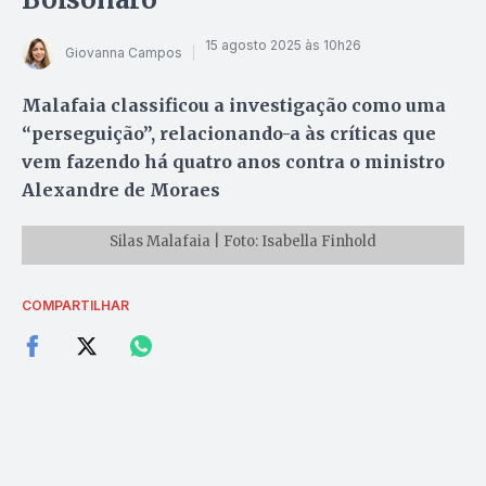
15 agosto 2025 às 10h26
Giovanna Campos
Malafaia classificou a investigação como uma
“perseguição”, relacionando-a às críticas que
vem fazendo há quatro anos contra o ministro
Alexandre de Moraes
Silas Malafaia | Foto: Isabella Finhold
COMPARTILHAR