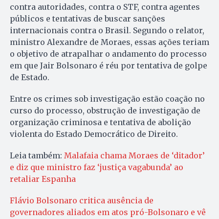
contra autoridades, contra o STF, contra agentes
públicos e tentativas de buscar sanções
internacionais contra o Brasil. Segundo o relator,
ministro Alexandre de Moraes, essas ações teriam
o objetivo de atrapalhar o andamento do processo
em que Jair Bolsonaro é réu por tentativa de golpe
de Estado.
Entre os crimes sob investigação estão coação no
curso do processo, obstrução de investigação de
organização criminosa e tentativa de abolição
violenta do Estado Democrático de Direito.
Leia também:
Malafaia chama Moraes de ‘ditador’
e diz que ministro faz ‘justiça vagabunda’ ao
retaliar Espanha
Flávio Bolsonaro critica ausência de
governadores aliados em atos pró-Bolsonaro e vê