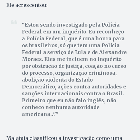
Ele acrescentou:
Estou sendo investigado pela Polícia
Federal em um inquérito. Eu reconheço
a Polícia Federal, que é uma honra para
os brasileiros, só que tem uma Polícia
Federal a serviço de Lula e de Alexandre
Moraes. Eles me incluem no inquérito
por obstrução de justiça, coação no curso
do processo, organização criminosa,
abolição violenta do Estado
Democrático, ações contra autoridades e
sanções internacionais contra o Brasil.
Primeiro que eu não falo inglês, não
conheço nenhuma autoridade
americana…”
Malafaia classificou a investigação como uma