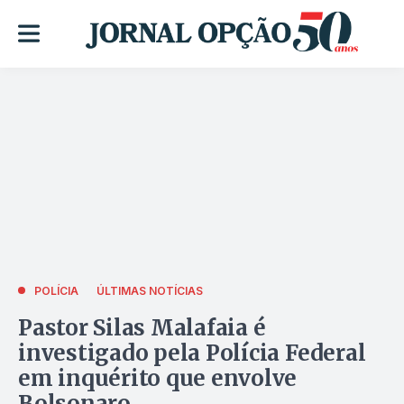
POLÍCIA
ÚLTIMAS NOTÍCIAS
Pastor Silas Malafaia é
investigado pela Polícia Federal
em inquérito que envolve
Bolsonaro