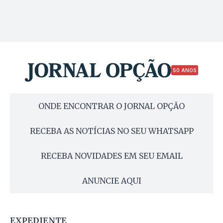
50 ANOS
ONDE ENCONTRAR O JORNAL OPÇÃO
RECEBA AS NOTÍCIAS NO SEU WHATSAPP
RECEBA NOVIDADES EM SEU EMAIL
ANUNCIE AQUI
EXPEDIENTE