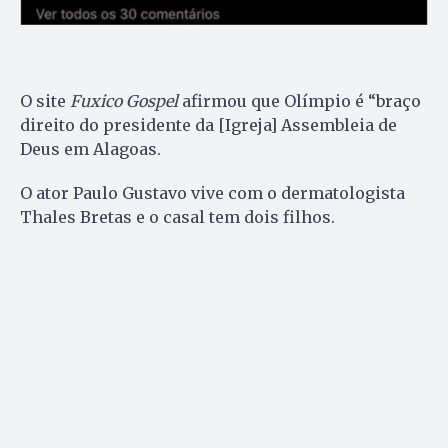
O site
Fuxico Gospel
afirmou que Olímpio é “braço
direito do presidente da [Igreja] Assembleia de
Deus em Alagoas.
O ator Paulo Gustavo vive com o dermatologista
Thales Bretas e o casal tem dois filhos.