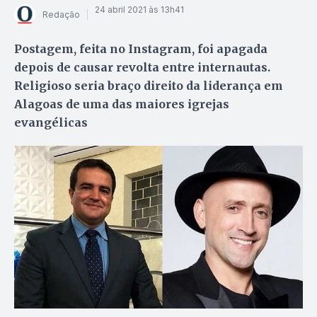
24 abril 2021 às 13h41
Redação
Postagem, feita no Instagram, foi apagada
depois de causar revolta entre internautas.
Religioso seria braço direito da liderança em
Alagoas de uma das maiores igrejas
evangélicas