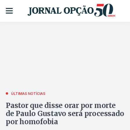
ÚLTIMAS NOTÍCIAS
Pastor que disse orar por morte
de Paulo Gustavo será processado
por homofobia