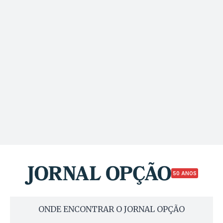
50 ANOS
ONDE ENCONTRAR O JORNAL OPÇÃO