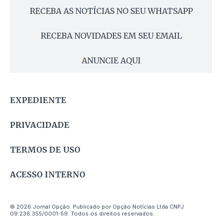
RECEBA AS NOTÍCIAS NO SEU WHATSAPP
RECEBA NOVIDADES EM SEU EMAIL
ANUNCIE AQUI
EXPEDIENTE
PRIVACIDADE
TERMOS DE USO
ACESSO INTERNO
© 2026 Jornal Opção. Publicado por Opção Notícias Ltda CNPJ
09.236.355/0001-59. Todos os direitos reservados.