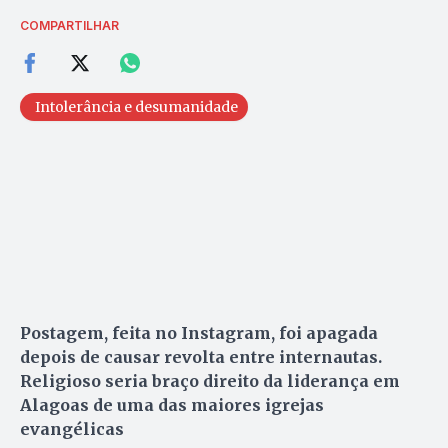
COMPARTILHAR
Intolerância e desumanidade
Postagem, feita no Instagram, foi apagada
depois de causar revolta entre internautas.
Religioso seria braço direito da liderança em
Alagoas de uma das maiores igrejas
evangélicas