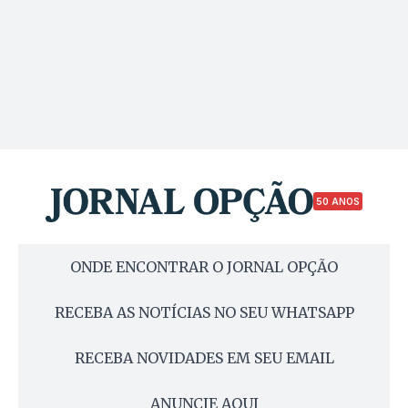
50 ANOS
ONDE ENCONTRAR O JORNAL OPÇÃO
RECEBA AS NOTÍCIAS NO SEU WHATSAPP
RECEBA NOVIDADES EM SEU EMAIL
ANUNCIE AQUI