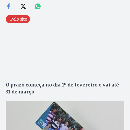
Pelo site
O prazo começa no dia 1º de fevereiro e vai até
31 de março