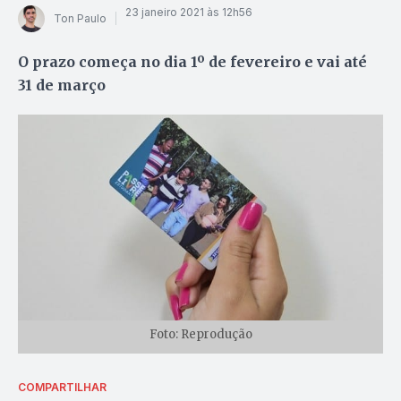
23 janeiro 2021 às 12h56
Ton Paulo
O prazo começa no dia 1º de fevereiro e vai até
31 de março
Foto: Reprodução
COMPARTILHAR