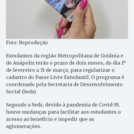
Foto: Reprodução
Estudantes da região Metropolitana de Goiânia e
de Anápolis terão o prazo de dois meses, do dia 1º
de fevereiro a 31 de março, para regularizar o
cadastro do Passe Livre Estudantil. O programa é
coordenado pela Secretaria de Desenvolvimento
Social (Seds).
Segundo a Seds, devido à pandemia de Covid-19,
houve mudanças para facilitar aos estudantes o
acesso ao benefício e impedir que as
aglomerações.