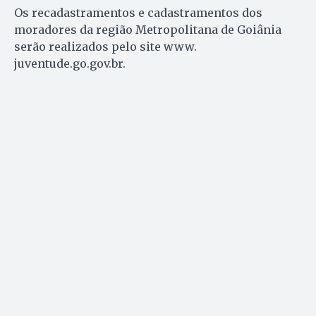
Os recadastramentos e cadastramentos dos
moradores da região Metropolitana de Goiânia
serão realizados pelo site www.
juventude.go.gov.br.