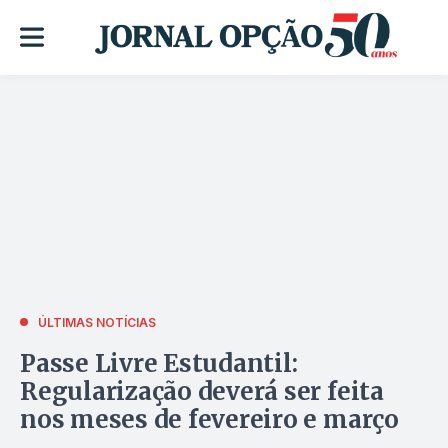
ÚLTIMAS NOTÍCIAS
Passe Livre Estudantil:
Regularização deverá ser feita
nos meses de fevereiro e março