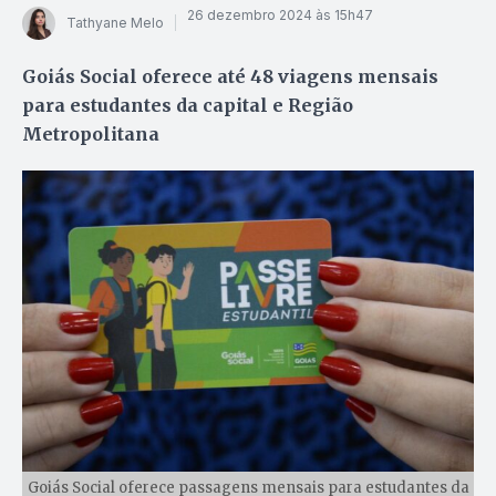
26 dezembro 2024 às 15h47
Tathyane Melo
Goiás Social oferece até 48 viagens mensais
para estudantes da capital e Região
Metropolitana
Goiás Social oferece passagens mensais para estudantes da