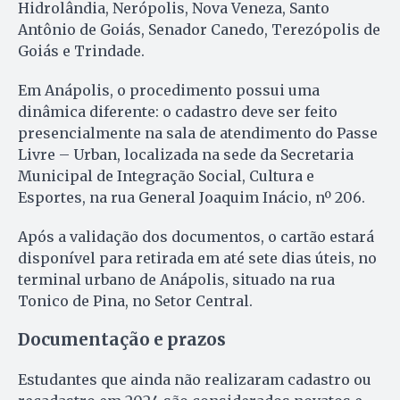
Hidrolândia, Nerópolis, Nova Veneza, Santo
Antônio de Goiás, Senador Canedo, Terezópolis de
Goiás e Trindade.
Em Anápolis, o procedimento possui uma
dinâmica diferente: o cadastro deve ser feito
presencialmente na sala de atendimento do Passe
Livre – Urban, localizada na sede da Secretaria
Municipal de Integração Social, Cultura e
Esportes, na rua General Joaquim Inácio, nº 206.
Após a validação dos documentos, o cartão estará
disponível para retirada em até sete dias úteis, no
terminal urbano de Anápolis, situado na rua
Tonico de Pina, no Setor Central.
Documentação e prazos
Estudantes que ainda não realizaram cadastro ou