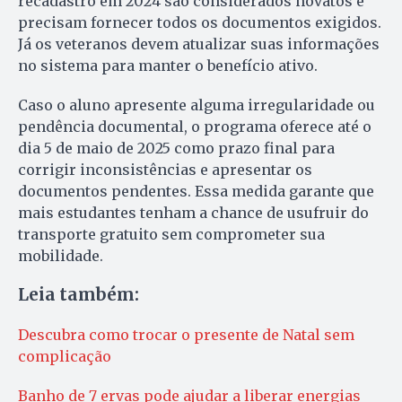
recadastro em 2024 são considerados novatos e
precisam fornecer todos os documentos exigidos.
Já os veteranos devem atualizar suas informações
no sistema para manter o benefício ativo.
Caso o aluno apresente alguma irregularidade ou
pendência documental, o programa oferece até o
dia 5 de maio de 2025 como prazo final para
corrigir inconsistências e apresentar os
documentos pendentes. Essa medida garante que
mais estudantes tenham a chance de usufruir do
transporte gratuito sem comprometer sua
mobilidade.
Leia também:
Descubra como trocar o presente de Natal sem
complicação
Banho de 7 ervas pode ajudar a liberar energias