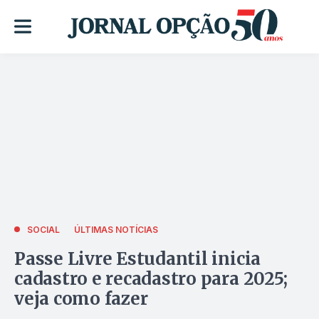
SOCIAL
ÚLTIMAS NOTÍCIAS
Passe Livre Estudantil inicia
cadastro e recadastro para 2025;
veja como fazer