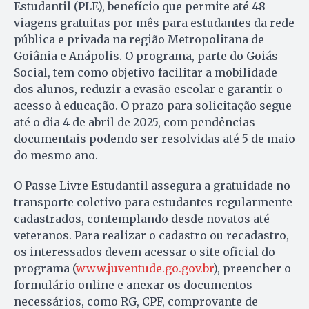
Estudantil (PLE), benefício que permite até 48
viagens gratuitas por mês para estudantes da rede
pública e privada na região Metropolitana de
Goiânia e Anápolis. O programa, parte do Goiás
Social, tem como objetivo facilitar a mobilidade
dos alunos, reduzir a evasão escolar e garantir o
acesso à educação. O prazo para solicitação segue
até o dia 4 de abril de 2025, com pendências
documentais podendo ser resolvidas até 5 de maio
do mesmo ano.
O Passe Livre Estudantil assegura a gratuidade no
transporte coletivo para estudantes regularmente
cadastrados, contemplando desde novatos até
veteranos. Para realizar o cadastro ou recadastro,
os interessados devem acessar o site oficial do
programa (
www.juventude.go.gov.br
), preencher o
formulário online e anexar os documentos
necessários, como RG, CPF, comprovante de