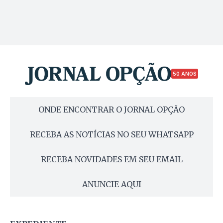
50 ANOS
ONDE ENCONTRAR O JORNAL OPÇÃO
RECEBA AS NOTÍCIAS NO SEU WHATSAPP
RECEBA NOVIDADES EM SEU EMAIL
ANUNCIE AQUI