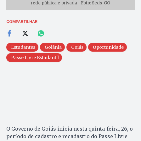
rede pública e privada | Foto: Seds-GO
COMPARTILHAR
Estudantes
Goiânia
Goiás
Oportunidade
Passe Livre Estudantil
O Governo de Goiás inicia nesta quinta-feira, 26, o
período de cadastro e recadastro do Passe Livre