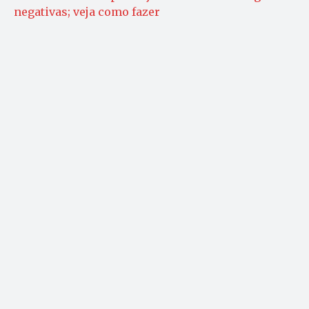
negativas; veja como fazer