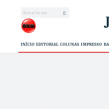
INÍCIO
EDITORIAL
COLUNAS
IMPRESSO
BA