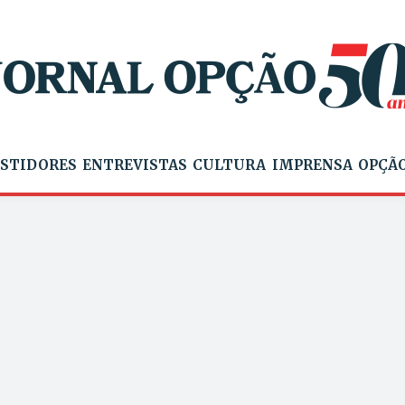
STIDORES
ENTREVISTAS
CULTURA
IMPRENSA
OPÇÃO