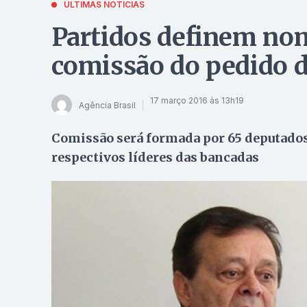
ÚLTIMAS NOTÍCIAS
Partidos definem no
comissão do pedido 
17 março 2016 às 13h19
Agência Brasil
Comissão será formada por 65 deputados 
respectivos líderes das bancadas