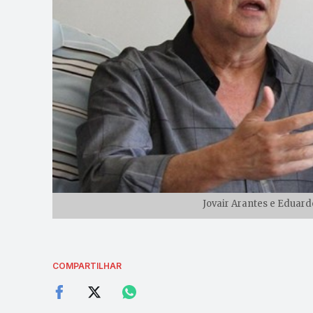
Jovair Arantes e Eduard
COMPARTILHAR