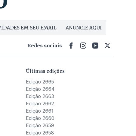
IDADES EM SEU EMAIL
ANUNCIE AQUI
Redes sociais
Últimas edições
Edição 2665
Edição 2664
Edição 2663
Edição 2662
Edição 2661
Edição 2660
Edição 2659
Edição 2658