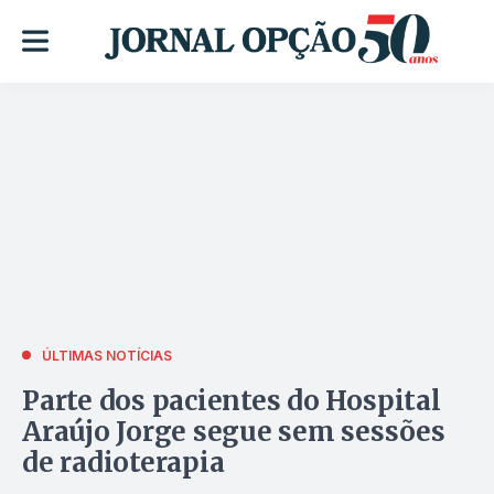
ÚLTIMAS NOTÍCIAS
Parte dos pacientes do Hospital
Araújo Jorge segue sem sessões
de radioterapia