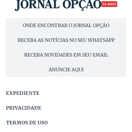
50 ANOS
ONDE ENCONTRAR O JORNAL OPÇÃO
RECEBA AS NOTÍCIAS NO SEU WHATSAPP
RECEBA NOVIDADES EM SEU EMAIL
ANUNCIE AQUI
EXPEDIENTE
PRIVACIDADE
TERMOS DE USO