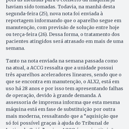
haviam sido tomadas. Todavia, na manhã desta
segunda-feira (25), nova nota foi enviada à
reportagem informando que o aparelho segue em
manutenção, com previsão de solução entre hoje
ou terça-feira (26). Dessa forma, o tratamento dos
pacientes atingidos será atrasado em mais de uma
semana.
Tanto na nota enviada na semana passada como
na atual, a ACCG ressalta que a unidade possui
três aparelhos aceleradores lineares, sendo que o
que se encontra em manutenção, o ALX2, está em
uso há 28 anos e por isso tem apresentando falhas
de operação, devido à grande demanda. A
assessoria de imprensa informa que esta mesma
máquina está em fase de substituição por outra
mais moderna, ressaltando que a “aquisição que
só foi possível graças à ajuda do Tribunal de