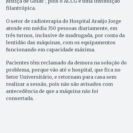
Justiça de Goiás”, pois o ACCG é uma instituição
filantrópica.
O setor de radioterapia do Hospital Araújo Jorge
atende em média 350 pessoas diariamente, em
três turnos, inclusive de madrugada, por conta da
lentidão das máquinas, com os equipamentos
funcionando em capacidade máxima.
Pacientes têm reclamado da demora na solução do
problema, porque vão até o hospital, que fica no
Setor Universitário, e retornam para casa sem
realizar a sessão, pois não são avisados com
antecedência de que a máquina não foi
consertada.