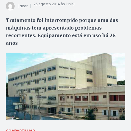
25 agosto 2014 às 11h19
Editor
Tratamento foi interrompido porque uma das
máquinas tem apresentado problemas
recorrentes. Equipamento está em uso há 28
anos
COMPARTILHAR