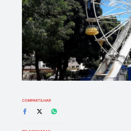
COMPARTILHAR