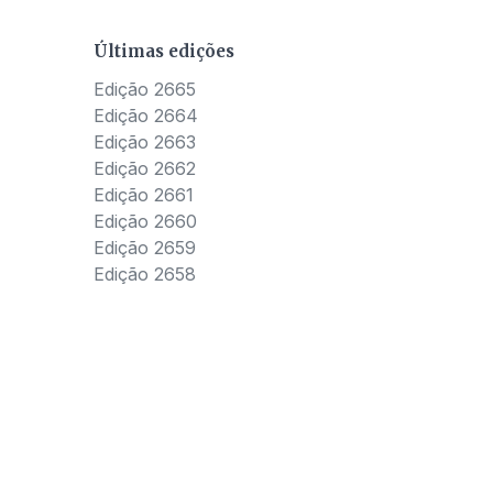
Últimas edições
Edição 2665
Edição 2664
Edição 2663
Edição 2662
Edição 2661
Edição 2660
Edição 2659
Edição 2658