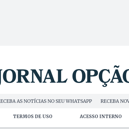
ECEBA AS NOTÍCIAS NO SEU WHATSAPP
RECEBA NOV
TERMOS DE USO
ACESSO INTERNO