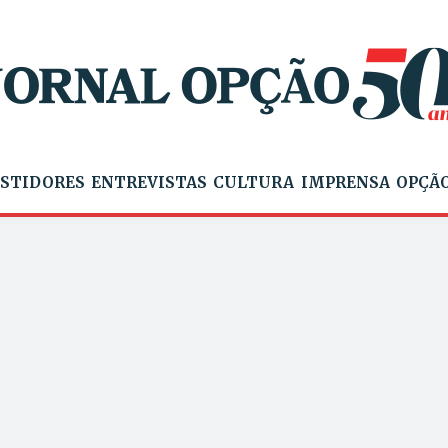
STIDORES
ENTREVISTAS
CULTURA
IMPRENSA
OPÇÃO