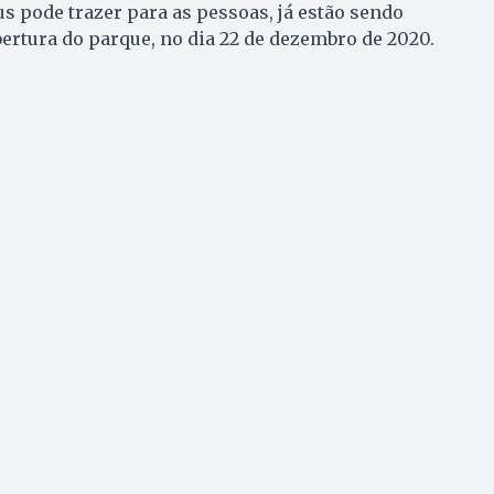
 pode trazer para as pessoas, já estão sendo
ertura do parque, no dia 22 de dezembro de 2020.