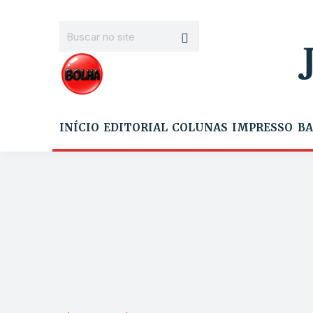
INÍCIO
EDITORIAL
COLUNAS
IMPRESSO
BA