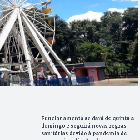
Funcionamento se dará de quinta a
domingo e seguirá novas regras
sanitárias devido à pandemia de