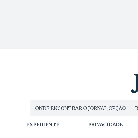
ONDE ENCONTRAR O JORNAL OPÇÃO
R
EXPEDIENTE
PRIVACIDADE