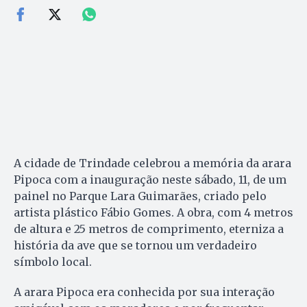
A cidade de Trindade celebrou a memória da arara
Pipoca com a inauguração neste sábado, 11, de um
painel no Parque Lara Guimarães, criado pelo
artista plástico Fábio Gomes. A obra, com 4 metros
de altura e 25 metros de comprimento, eterniza a
história da ave que se tornou um verdadeiro
símbolo local.
A arara Pipoca era conhecida por sua interação