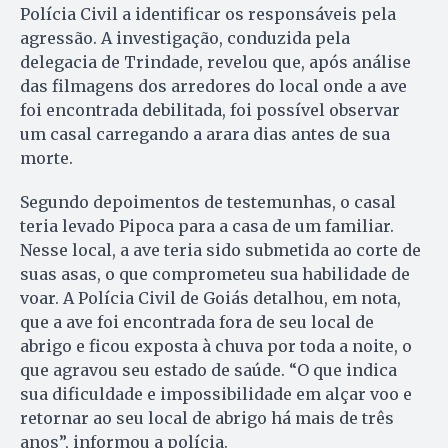
Polícia Civil a identificar os responsáveis pela
agressão. A investigação, conduzida pela
delegacia de Trindade, revelou que, após análise
das filmagens dos arredores do local onde a ave
foi encontrada debilitada, foi possível observar
um casal carregando a arara dias antes de sua
morte.
Segundo depoimentos de testemunhas, o casal
teria levado Pipoca para a casa de um familiar.
Nesse local, a ave teria sido submetida ao corte de
suas asas, o que comprometeu sua habilidade de
voar. A Polícia Civil de Goiás detalhou, em nota,
que a ave foi encontrada fora de seu local de
abrigo e ficou exposta à chuva por toda a noite, o
que agravou seu estado de saúde. “O que indica
sua dificuldade e impossibilidade em alçar voo e
retornar ao seu local de abrigo há mais de três
anos”, informou a polícia.