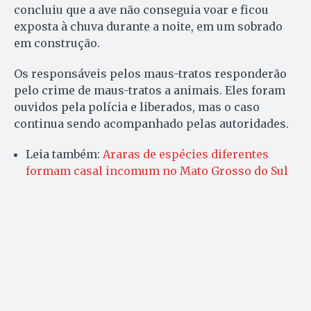
concluiu que a ave não conseguia voar e ficou
exposta à chuva durante a noite, em um sobrado
em construção.
Os responsáveis pelos maus-tratos responderão
pelo crime de maus-tratos a animais. Eles foram
ouvidos pela polícia e liberados, mas o caso
continua sendo acompanhado pelas autoridades.
Leia também:
Araras de espécies diferentes
formam casal incomum no Mato Grosso do Sul