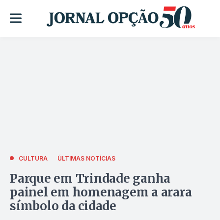
CULTURA
ÚLTIMAS NOTÍCIAS
Parque em Trindade ganha
painel em homenagem a arara
símbolo da cidade