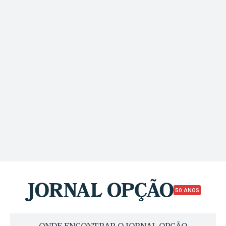
50 ANOS