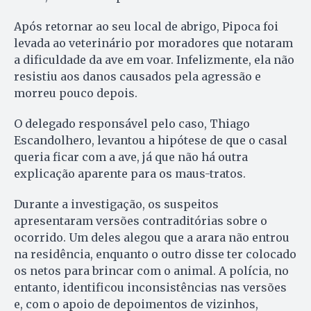
Após retornar ao seu local de abrigo, Pipoca foi
levada ao veterinário por moradores que notaram
a dificuldade da ave em voar. Infelizmente, ela não
resistiu aos danos causados pela agressão e
morreu pouco depois.
O delegado responsável pelo caso, Thiago
Escandolhero, levantou a hipótese de que o casal
queria ficar com a ave, já que não há outra
explicação aparente para os maus-tratos.
Durante a investigação, os suspeitos
apresentaram versões contraditórias sobre o
ocorrido. Um deles alegou que a arara não entrou
na residência, enquanto o outro disse ter colocado
os netos para brincar com o animal. A polícia, no
entanto, identificou inconsistências nas versões
e, com o apoio de depoimentos de vizinhos,