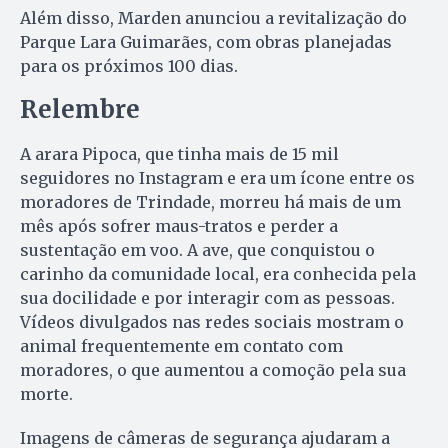
Além disso, Marden anunciou a revitalização do
Parque Lara Guimarães, com obras planejadas
para os próximos 100 dias.
Relembre
A arara Pipoca, que tinha mais de 15 mil
seguidores no Instagram e era um ícone entre os
moradores de Trindade, morreu há mais de um
mês após sofrer maus-tratos e perder a
sustentação em voo. A ave, que conquistou o
carinho da comunidade local, era conhecida pela
sua docilidade e por interagir com as pessoas.
Vídeos divulgados nas redes sociais mostram o
animal frequentemente em contato com
moradores, o que aumentou a comoção pela sua
morte.
Imagens de câmeras de segurança ajudaram a