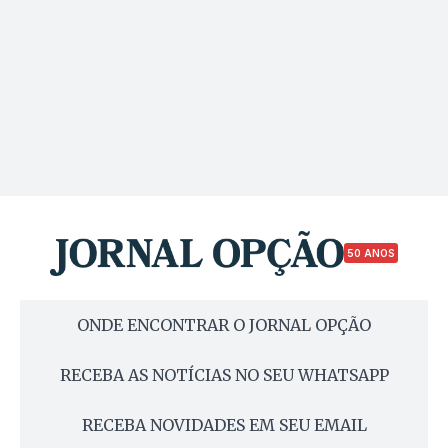
50 ANOS
ONDE ENCONTRAR O JORNAL OPÇÃO
RECEBA AS NOTÍCIAS NO SEU WHATSAPP
RECEBA NOVIDADES EM SEU EMAIL