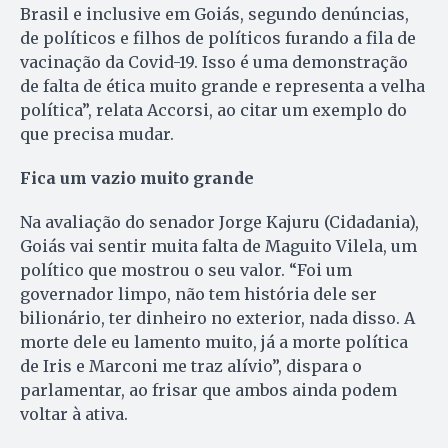
Brasil e inclusive em Goiás, segundo denúncias,
de políticos e filhos de políticos furando a fila de
vacinação da Covid-19. Isso é uma demonstração
de falta de ética muito grande e representa a velha
política”, relata Accorsi, ao citar um exemplo do
que precisa mudar.
Fica um vazio muito grande
Na avaliação do senador Jorge Kajuru (Cidadania),
Goiás vai sentir muita falta de Maguito Vilela, um
político que mostrou o seu valor. “Foi um
governador limpo, não tem história dele ser
bilionário, ter dinheiro no exterior, nada disso. A
morte dele eu lamento muito, já a morte política
de Iris e Marconi me traz alívio”, dispara o
parlamentar, ao frisar que ambos ainda podem
voltar à ativa.