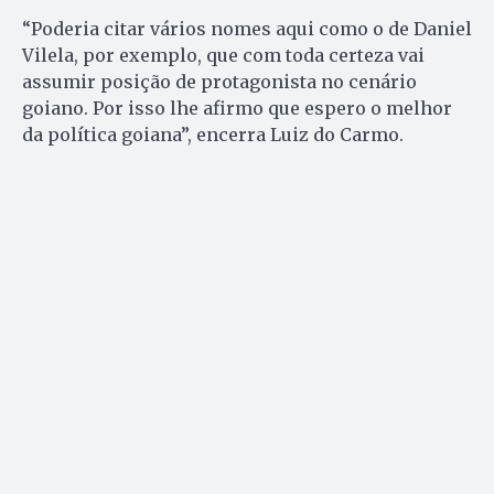
“Poderia citar vários nomes aqui como o de Daniel
Vilela, por exemplo, que com toda certeza vai
assumir posição de protagonista no cenário
goiano. Por isso lhe afirmo que espero o melhor
da política goiana”, encerra Luiz do Carmo.