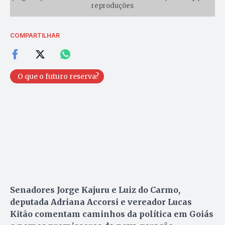
reproduções
COMPARTILHAR
O que o futuro reserva?
Senadores Jorge Kajuru e Luiz do Carmo,
deputada Adriana Accorsi e vereador Lucas
Kitão comentam caminhos da política em Goiás