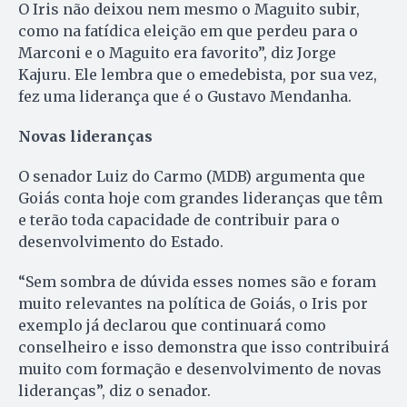
O Iris não deixou nem mesmo o Maguito subir,
como na fatídica eleição em que perdeu para o
Marconi e o Maguito era favorito”, diz Jorge
Kajuru. Ele lembra que o emedebista, por sua vez,
fez uma liderança que é o Gustavo Mendanha.
Novas lideranças
O senador Luiz do Carmo (MDB) argumenta que
Goiás conta hoje com grandes lideranças que têm
e terão toda capacidade de contribuir para o
desenvolvimento do Estado.
“Sem sombra de dúvida esses nomes são e foram
muito relevantes na política de Goiás, o Iris por
exemplo já declarou que continuará como
conselheiro e isso demonstra que isso contribuirá
muito com formação e desenvolvimento de novas
lideranças”, diz o senador.