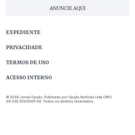
ANUNCIE AQUI
EXPEDIENTE
PRIVACIDADE
TERMOS DE USO
ACESSO INTERNO
© 2026 Jornal Opção. Publicado por Opção Notícias Ltda CNPJ
09.236.355/0001-59. Todos os direitos reservados.