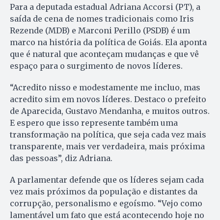
Para a deputada estadual Adriana Accorsi (PT), a
saída de cena de nomes tradicionais como Iris
Rezende (MDB) e Marconi Perillo (PSDB) é um
marco na história da política de Goiás. Ela aponta
que é natural que aconteçam mudanças e que vê
espaço para o surgimento de novos líderes.
“Acredito nisso e modestamente me incluo, mas
acredito sim em novos líderes. Destaco o prefeito
de Aparecida, Gustavo Mendanha, e muitos outros.
E espero que isso represente também uma
transformação na política, que seja cada vez mais
transparente, mais ver verdadeira, mais próxima
das pessoas”, diz Adriana.
A parlamentar defende que os líderes sejam cada
vez mais próximos da população e distantes da
corrupção, personalismo e egoísmo. “Vejo como
lamentável um fato que está acontecendo hoje no