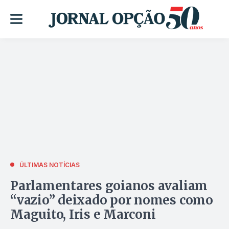
ÚLTIMAS NOTÍCIAS
Parlamentares goianos avaliam
“vazio” deixado por nomes como
Maguito, Iris e Marconi