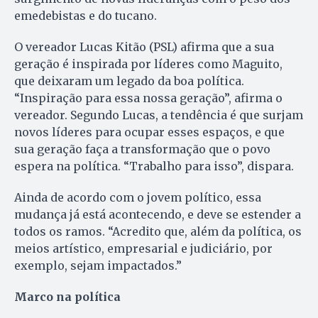
emedebistas e do tucano.
O vereador Lucas Kitão (PSL) afirma que a sua
geração é inspirada por líderes como Maguito,
que deixaram um legado da boa política.
“Inspiração para essa nossa geração”, afirma o
vereador. Segundo Lucas, a tendência é que surjam
novos líderes para ocupar esses espaços, e que
sua geração faça a transformação que o povo
espera na política. “Trabalho para isso”, dispara.
Ainda de acordo com o jovem político, essa
mudança já está acontecendo, e deve se estender a
todos os ramos. “Acredito que, além da política, os
meios artístico, empresarial e judiciário, por
exemplo, sejam impactados.”
Marco na política