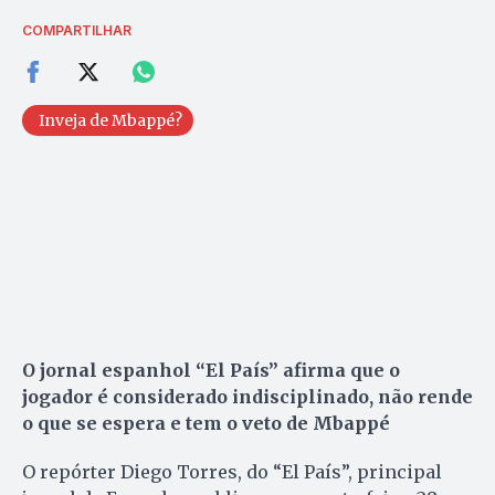
COMPARTILHAR
Inveja de Mbappé?
O jornal espanhol “El País” afirma que o
jogador é considerado indisciplinado, não rende
o que se espera e tem o veto de Mbappé
O repórter Diego Torres, do “El País”, principal