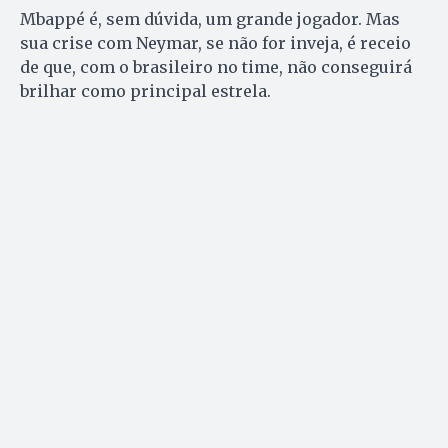
Mbappé é, sem dúvida, um grande jogador. Mas
sua crise com Neymar, se não for inveja, é receio
de que, com o brasileiro no time, não conseguirá
brilhar como principal estrela.