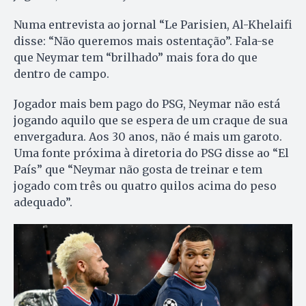
Numa entrevista ao jornal “Le Parisien, Al-Khelaifi
disse: “Não queremos mais ostentação”. Fala-se
que Neymar tem “brilhado” mais fora do que
dentro de campo.
Jogador mais bem pago do PSG, Neymar não está
jogando aquilo que se espera de um craque de sua
envergadura. Aos 30 anos, não é mais um garoto.
Uma fonte próxima à diretoria do PSG disse ao “El
País” que “Neymar não gosta de treinar e tem
jogado com três ou quatro quilos acima do peso
adequado”.