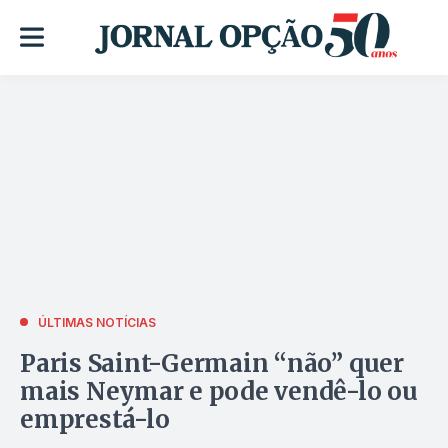
ÚLTIMAS NOTÍCIAS
Paris Saint-Germain “não” quer
mais Neymar e pode vendê-lo ou
emprestá-lo