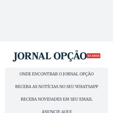
50 ANOS
ONDE ENCONTRAR O JORNAL OPÇÃO
RECEBA AS NOTÍCIAS NO SEU WHATSAPP
RECEBA NOVIDADES EM SEU EMAIL
ANUNCIE AQUI