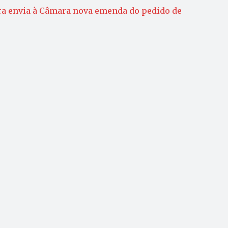
ra envia à Câmara nova emenda do pedido de