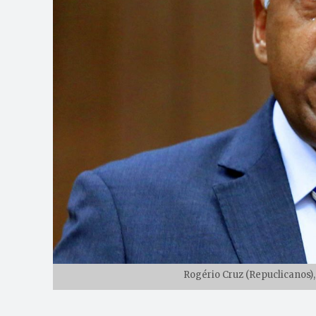
Rogério Cruz (Repuclicanos),