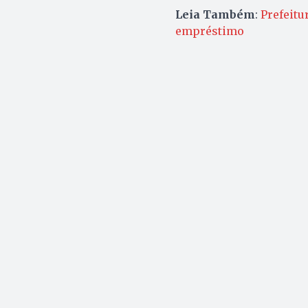
Leia Também
:
Prefeitu
empréstimo