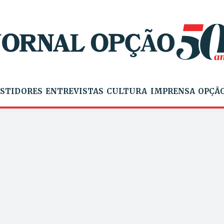
STIDORES
ENTREVISTAS
CULTURA
IMPRENSA
OPÇÃO