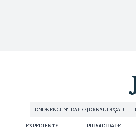
ONDE ENCONTRAR O JORNAL OPÇÃO
R
EXPEDIENTE
PRIVACIDADE