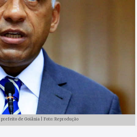
 prefeito de Goiânia | Foto: Reprodução