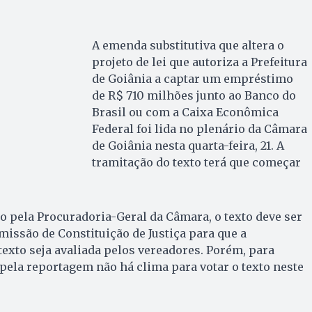
A emenda substitutiva que altera o
projeto de lei que autoriza a Prefeitura
de Goiânia a captar um empréstimo
de R$ 710 milhões junto ao Banco do
Brasil ou com a Caixa Econômica
Federal foi lida no plenário da Câmara
de Goiânia nesta quarta-feira, 21. A
tramitação do texto terá que começar
 pela Procuradoria-Geral da Câmara, o texto deve ser
issão de Constituição de Justiça para que a
texto seja avaliada pelos vereadores. Porém, para
ela reportagem não há clima para votar o texto neste