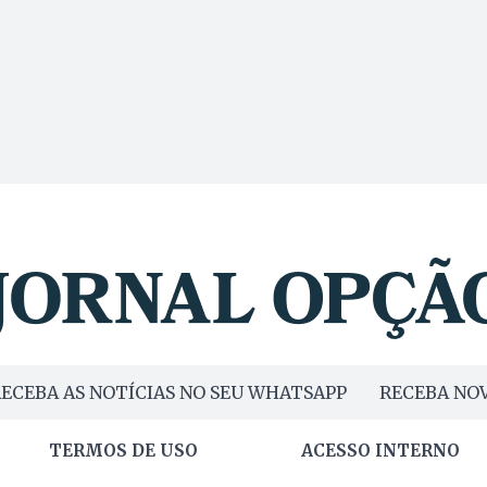
ECEBA AS NOTÍCIAS NO SEU WHATSAPP
RECEBA NOV
TERMOS DE USO
ACESSO INTERNO