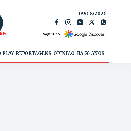
09/08/2026
Seguir no
 PLAY
REPORTAGENS
OPINIÃO
HÁ 50 ANOS