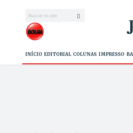
INÍCIO
EDITORIAL
COLUNAS
IMPRESSO
BA