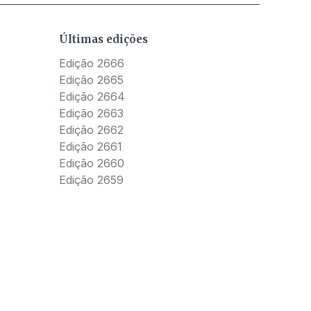
Últimas edições
Edição 2666
Edição 2665
Edição 2664
Edição 2663
Edição 2662
Edição 2661
Edição 2660
Edição 2659