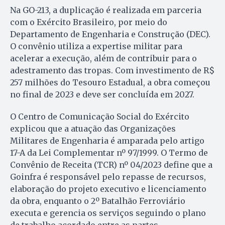
Na GO-213, a duplicação é realizada em parceria
com o Exército Brasileiro, por meio do
Departamento de Engenharia e Construção (DEC).
O convênio utiliza a expertise militar para
acelerar a execução, além de contribuir para o
adestramento das tropas. Com investimento de R$
257 milhões do Tesouro Estadual, a obra começou
no final de 2023 e deve ser concluída em 2027.
O Centro de Comunicação Social do Exército
explicou que a atuação das Organizações
Militares de Engenharia é amparada pelo artigo
17-A da Lei Complementar nº 97/1999. O Termo de
Convênio de Receita (TCR) nº 04/2023 define que a
Goinfra é responsável pelo repasse de recursos,
elaboração do projeto executivo e licenciamento
da obra, enquanto o 2º Batalhão Ferroviário
executa e gerencia os serviços seguindo o plano
de trabalho acordado entre as partes.