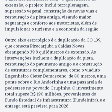
extensão, o projeto inclui terraplenagem,
supressão vegetal, construção de novas vias e
restauração da pista antiga, visando maior
segurança e conforto aos motoristas, além de
impulsionar o turismo e a economia da região.
Outro eixo estratégico é a duplicação da GO-139,
que conecta Piracanjuba a Caldas Novas,
abrangendo 39,8 quilômetros de extensão. As
intervenções incluem a duplicação da pista,
restauração do pavimento antigo e a construção
de estruturas complementares, como o viaduto
Engenheiro Cleter Damasceno, de 80 metros, uma
ponte sobre o Rio Andorinha e uma passarela de
pedestres no povoado Grupinho. O investimento
total supera R$ 190 milhões, provenientes do
Fundo Estadual de Infraestrutura (Fundeinfra), e a
entrega está prevista para 2026.