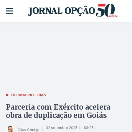
ÚLTIMAS NOTÍCIAS
Parceria com Exército acelera
obra de duplicação em Goiás
02 setembro 2025 às 10h35
Cilas Gontijo