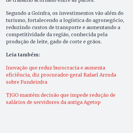
Segundo a Goinfra, os investimentos vão além do
turismo, fortalecendo a logística do agronegócio,
reduzindo custos de transporte e aumentando a
competitividade da região, conhecida pela
produção de leite, gado de corte e grãos.
Leia também:
Inovação que reduz burocracia e aumenta
eficiência, diz procurador-geral Rafael Arruda
sobre Fundeinfra
TJGO mantém decisão que impede redução de
salários de servidores da antiga Agetop