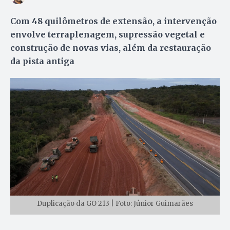
Com 48 quilômetros de extensão, a intervenção
envolve terraplenagem, supressão vegetal e
construção de novas vias, além da restauração
da pista antiga
Duplicação da GO 213 | Foto: Júnior Guimarães