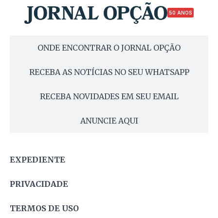
50 ANOS
ONDE ENCONTRAR O JORNAL OPÇÃO
RECEBA AS NOTÍCIAS NO SEU WHATSAPP
RECEBA NOVIDADES EM SEU EMAIL
ANUNCIE AQUI
EXPEDIENTE
PRIVACIDADE
TERMOS DE USO