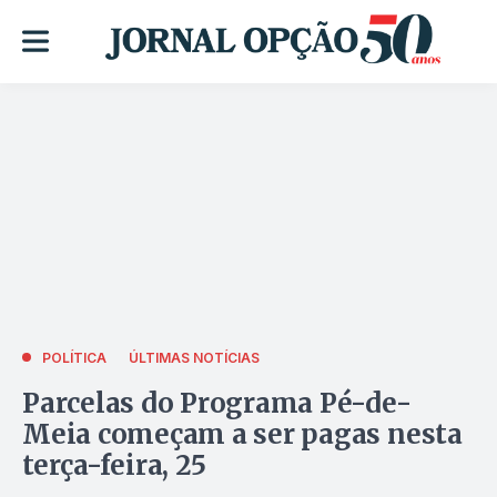
POLÍTICA
ÚLTIMAS NOTÍCIAS
Parcelas do Programa Pé-de-
Meia começam a ser pagas nesta
terça-feira, 25