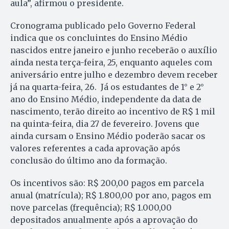
aula”, afirmou o presidente.
Cronograma publicado pelo Governo Federal
indica que os concluintes do Ensino Médio
nascidos entre janeiro e junho receberão o auxílio
ainda nesta terça-feira, 25, enquanto aqueles com
aniversário entre julho e dezembro devem receber
já na quarta-feira, 26. Já os estudantes de 1° e 2°
ano do Ensino Médio, independente da data de
nascimento, terão direito ao incentivo de R$ 1 mil
na quinta-feira, dia 27 de fevereiro. Jovens que
ainda cursam o Ensino Médio poderão sacar os
valores referentes a cada aprovação após
conclusão do último ano da formação.
Os incentivos são: R$ 200,00 pagos em parcela
anual (matrícula); R$ 1.800,00 por ano, pagos em
nove parcelas (frequência); R$ 1.000,00
depositados anualmente após a aprovação do