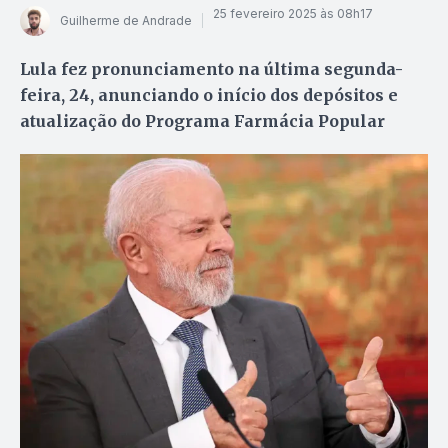
25 fevereiro 2025 às 08h17
Guilherme de Andrade
Lula fez pronunciamento na última segunda-
feira, 24, anunciando o início dos depósitos e
atualização do Programa Farmácia Popular