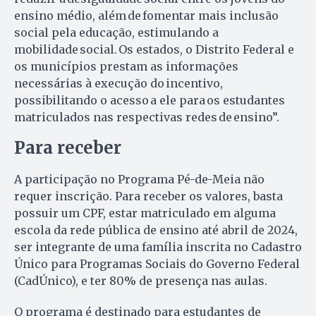
ensino médio, além de fomentar mais inclusão
social pela educação, estimulando a
mobilidade social. Os estados, o Distrito Federal e
os municípios prestam as informações
necessárias à execução do incentivo,
possibilitando o acesso a ele para os estudantes
matriculados nas respectivas redes de ensino”.
Para receber
A participação no Programa Pé-de-Meia não
requer inscrição. Para receber os valores, basta
possuir um CPF, estar matriculado em alguma
escola da rede pública de ensino até abril de 2024,
ser integrante de uma família inscrita no Cadastro
Único para Programas Sociais do Governo Federal
(CadÚnico), e ter 80% de presença nas aulas.
O programa é destinado para estudantes de