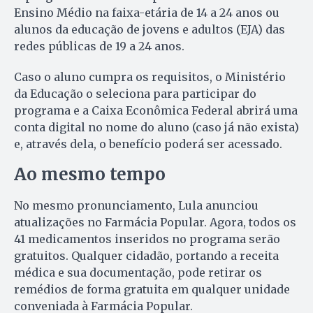
Ensino Médio na faixa-etária de 14 a 24 anos ou
alunos da educação de jovens e adultos (EJA) das
redes públicas de 19 a 24 anos.
Caso o aluno cumpra os requisitos, o Ministério
da Educação o seleciona para participar do
programa e a Caixa Econômica Federal abrirá uma
conta digital no nome do aluno (caso já não exista)
e, através dela, o benefício poderá ser acessado.
Ao mesmo tempo
No mesmo pronunciamento, Lula anunciou
atualizações no Farmácia Popular. Agora, todos os
41 medicamentos inseridos no programa serão
gratuitos. Qualquer cidadão, portando a receita
médica e sua documentação, pode retirar os
remédios de forma gratuita em qualquer unidade
conveniada à Farmácia Popular.