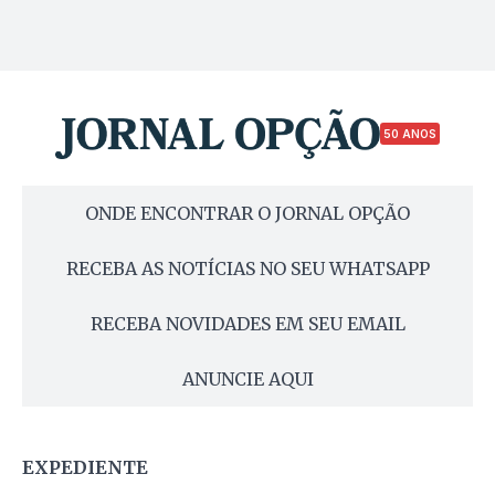
50 ANOS
ONDE ENCONTRAR O JORNAL OPÇÃO
RECEBA AS NOTÍCIAS NO SEU WHATSAPP
RECEBA NOVIDADES EM SEU EMAIL
ANUNCIE AQUI
EXPEDIENTE