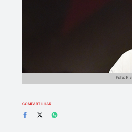
Foto: Ri
COMPARTILHAR