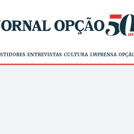
STIDORES
ENTREVISTAS
CULTURA
IMPRENSA
OPÇÃO