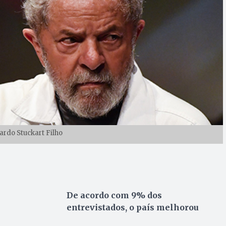
cardo Stuckart Filho
De acordo com 9% dos
entrevistados, o país melhorou