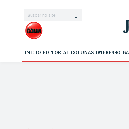
INÍCIO
EDITORIAL
COLUNAS
IMPRESSO
BA