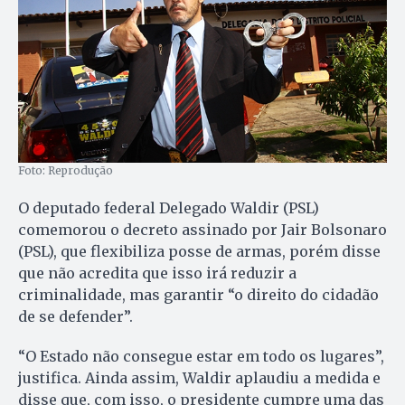
Foto: Reprodução
O deputado federal Delegado Waldir (PSL)
comemorou o decreto assinado por Jair Bolsonaro
(PSL), que flexibiliza posse de armas, porém disse
que não acredita que isso irá reduzir a
criminalidade, mas garantir “o direito do cidadão
de se defender”.
“O Estado não consegue estar em todo os lugares”,
justifica. Ainda assim, Waldir aplaudiu a medida e
disse que, com isso, o presidente cumpre uma das