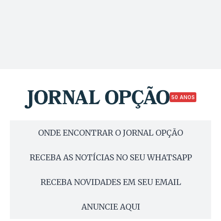
50 ANOS
ONDE ENCONTRAR O JORNAL OPÇÃO
RECEBA AS NOTÍCIAS NO SEU WHATSAPP
RECEBA NOVIDADES EM SEU EMAIL
ANUNCIE AQUI