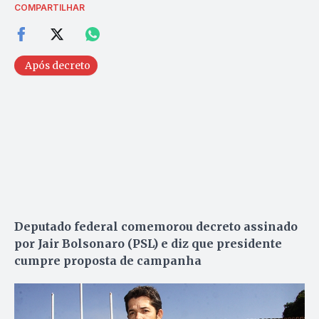
COMPARTILHAR
Após decreto
Deputado federal comemorou decreto assinado
por Jair Bolsonaro (PSL) e diz que presidente
cumpre proposta de campanha