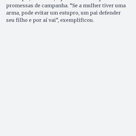
promessas de campanha. “Se a mulher tiver uma
arma, pode evitar um estupro, um pai defender
seu filho e por aí vai”, exemplificou.