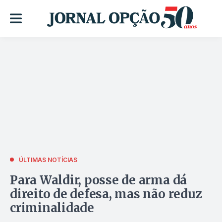
ÚLTIMAS NOTÍCIAS
Para Waldir, posse de arma dá
direito de defesa, mas não reduz
criminalidade