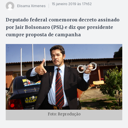
15 janeiro 2019 às 17h52
Elisama Ximenes
Deputado federal comemorou decreto assinado
por Jair Bolsonaro (PSL) e diz que presidente
cumpre proposta de campanha
Foto: Reprodução