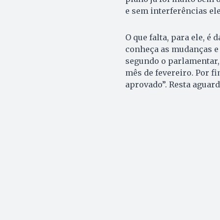
e sem interferências ele
O que falta, para ele, é
conheça as mudanças e 
segundo o parlamentar, 
mês de fevereiro. Por fim
aprovado”. Resta aguard