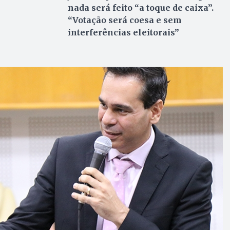
nada será feito “a toque de caixa”.
“Votação será coesa e sem
interferências eleitorais”