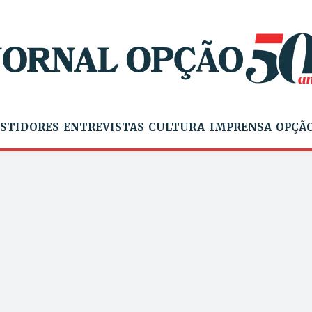
STIDORES
ENTREVISTAS
CULTURA
IMPRENSA
OPÇÃO