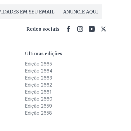
IDADES EM SEU EMAIL
ANUNCIE AQUI
Redes sociais
Últimas edições
Edição 2665
Edição 2664
Edição 2663
Edição 2662
Edição 2661
Edição 2660
Edição 2659
Edição 2658