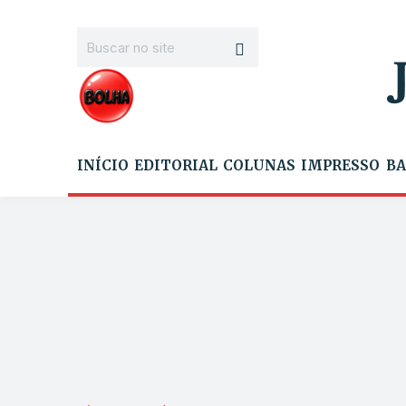
INÍCIO
EDITORIAL
COLUNAS
IMPRESSO
BA