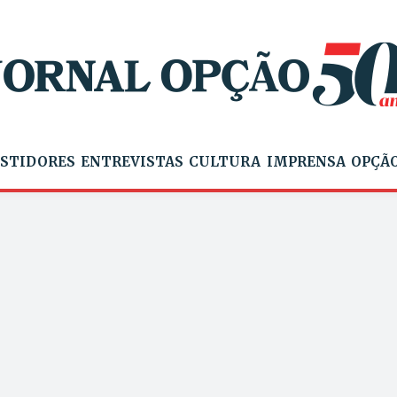
STIDORES
ENTREVISTAS
CULTURA
IMPRENSA
OPÇÃO