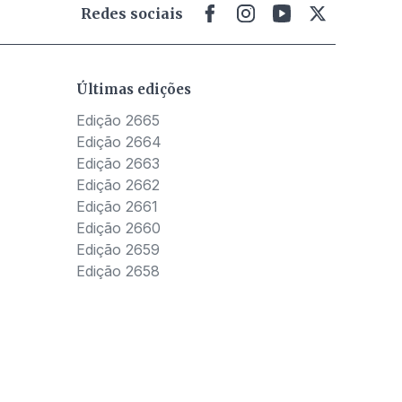
Redes sociais
Últimas edições
Edição 2665
Edição 2664
Edição 2663
Edição 2662
Edição 2661
Edição 2660
Edição 2659
Edição 2658