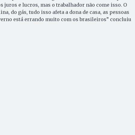
s juros e lucros, mas o trabalhador não come isso. O
ina, do gás, tudo isso afeta a dona de casa, as pessoas
verno está errando muito com os brasileiros” concluiu