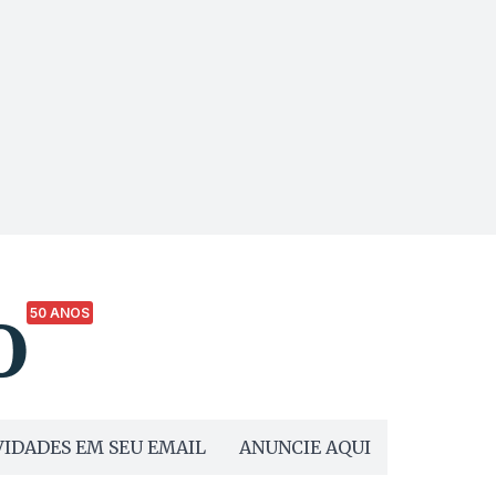
50 ANOS
IDADES EM SEU EMAIL
ANUNCIE AQUI