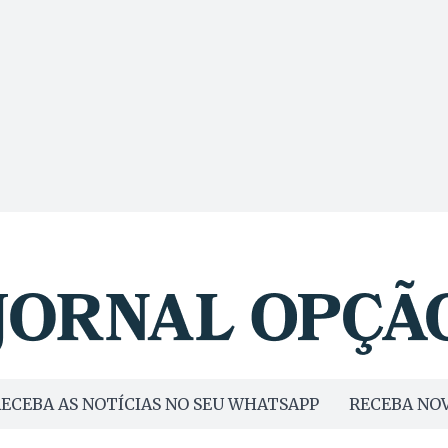
ECEBA AS NOTÍCIAS NO SEU WHATSAPP
RECEBA NOV