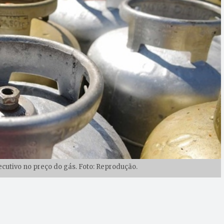
ecutivo no preço do gás. Foto: Reprodução.