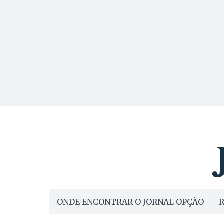
ONDE ENCONTRAR O JORNAL OPÇÃO
R