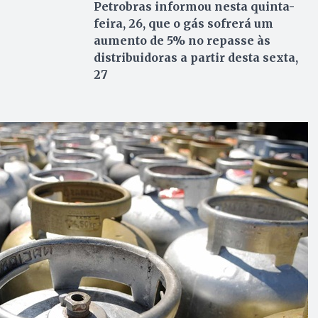
Petrobras informou nesta quinta-
feira, 26, que o gás sofrerá um
aumento de 5% no repasse às
distribuidoras a partir desta sexta,
27