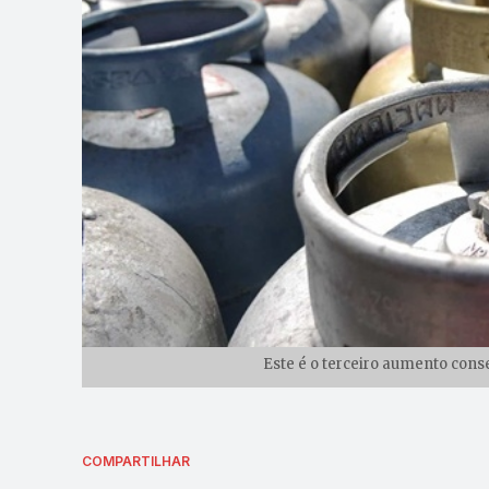
Este é o terceiro aumento cons
COMPARTILHAR