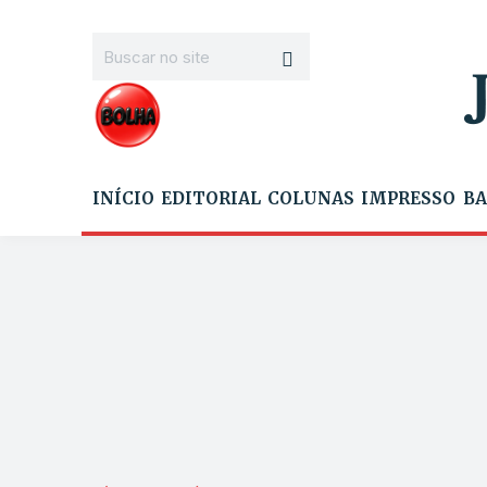
INÍCIO
EDITORIAL
COLUNAS
IMPRESSO
BA