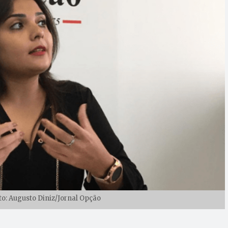
to: Augusto Diniz/Jornal Opção