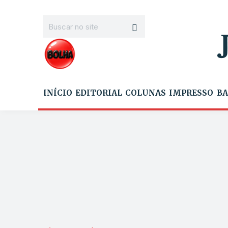
INÍCIO
EDITORIAL
COLUNAS
IMPRESSO
BA