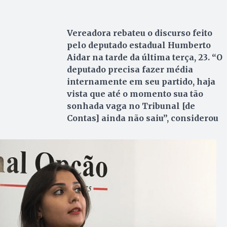
Vereadora rebateu o discurso feito
pelo deputado estadual Humberto
Aidar na tarde da última terça, 23. “O
deputado precisa fazer média
internamente em seu partido, haja
vista que até o momento sua tão
sonhada vaga no Tribunal [de
Contas] ainda não saiu”, considerou