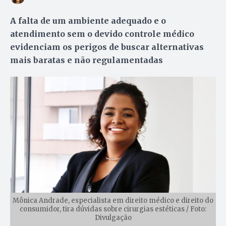
A falta de um ambiente adequado e o
atendimento sem o devido controle médico
evidenciam os perigos de buscar alternativas
mais baratas e não regulamentadas
Mônica Andrade, especialista em direito médico e direito do
consumidor, tira dúvidas sobre cirurgias estéticas / Foto:
Divulgação