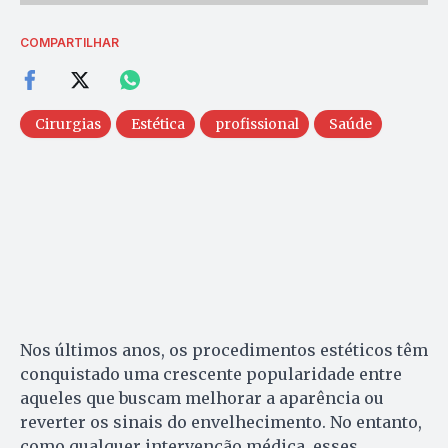
COMPARTILHAR
Cirurgias
Estética
profissional
Saúde
Nos últimos anos, os procedimentos estéticos têm
conquistado uma crescente popularidade entre
aqueles que buscam melhorar a aparência ou
reverter os sinais do envelhecimento. No entanto,
como qualquer intervenção médica, esses