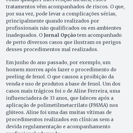
tratamentos vêm acompanhados de riscos. O que,
por sua vez, pode levar a complicações sérias,
principalmente quando realizados por
profissionais não qualificados ou em ambientes
inadequados. O
Jornal Opção
tem acompanhado
de perto diversos casos que ilustram os perigos
desses procedimentos mal realizados.
Em junho do ano passado, por exemplo, um
homem morreu após fazer o procedimento do
peeling de fenol. O que causou a proibição da
venda e uso de produtos a base de fenol. Um dos
casos mais trágicos foi o de Aline Ferreira, uma
influenciadora de 33 anos, que faleceu após a
aplicação de polimetilmetacrilato (PMMA) nos
glúteos. Aline foi uma das muitas vítimas de
procedimentos realizados em clínicas sem a
devida regulamentação e acompanhamento