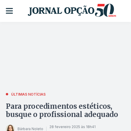
ÚLTIMAS NOTÍCIAS
Para procedimentos estéticos,
busque o profissional adequado
28 fevereiro 2025 às 18h41
Bárbara Noleto