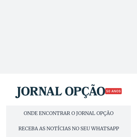
50 ANOS
ONDE ENCONTRAR O JORNAL OPÇÃO
RECEBA AS NOTÍCIAS NO SEU WHATSAPP