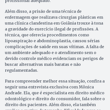
profissional adequado.
Além disso, a prisão de uma técnica de
enfermagem que realizava cirurgias plásticas em
uma clínica clandestina em Goiânia trouxe à tona
a gravidade do exercício ilegal de profissões. A
técnica, que oferecia procedimentos como
lipoaspiração e abdominoplastia, causou sérias
complicações de saúde em suas vítimas. A falta de
um ambiente adequado e o atendimento sem o
devido controle médico evidenciam os perigos de
buscar alternativas mais baratas e não
regulamentadas.
Para compreender melhor essa situação, confira a
seguir uma entrevista exclusiva com Mônica
Andrade. Ela, que é especialista em direito médico
odontológico e direito do consumidor, fala sobre o
direito dos pacientes. Além disso, ela também