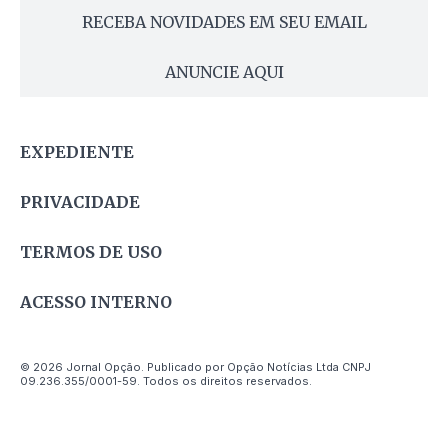
RECEBA NOVIDADES EM SEU EMAIL
ANUNCIE AQUI
EXPEDIENTE
PRIVACIDADE
TERMOS DE USO
ACESSO INTERNO
© 2026 Jornal Opção. Publicado por Opção Notícias Ltda CNPJ
09.236.355/0001-59. Todos os direitos reservados.