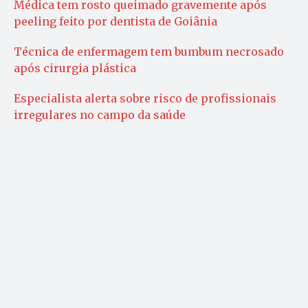
Médica tem rosto queimado gravemente após
peeling feito por dentista de Goiânia
Técnica de enfermagem tem bumbum necrosado
após cirurgia plástica
Especialista alerta sobre risco de profissionais
irregulares no campo da saúde