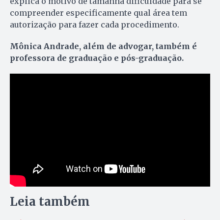
explica o motivo de tamanha dificuldade para se
compreender especificamente qual área tem
autorização para fazer cada procedimento.
Mônica Andrade, além de advogar, também é
professora de graduação e pós-graduação.
Leia também