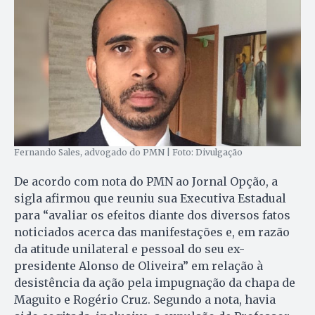
Fernando Sales, advogado do PMN | Foto: Divulgação
De acordo com nota do PMN ao Jornal Opção, a
sigla afirmou que reuniu sua Executiva Estadual
para “avaliar os efeitos diante dos diversos fatos
noticiados acerca das manifestações e, em razão
da atitude unilateral e pessoal do seu ex-
presidente Alonso de Oliveira” em relação à
desistência da ação pela impugnação da chapa de
Maguito e Rogério Cruz. Segundo a nota, havia