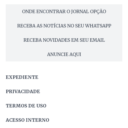
ONDE ENCONTRAR O JORNAL OPÇÃO
RECEBA AS NOTÍCIAS NO SEU WHATSAPP
RECEBA NOVIDADES EM SEU EMAIL
ANUNCIE AQUI
EXPEDIENTE
PRIVACIDADE
TERMOS DE USO
ACESSO INTERNO