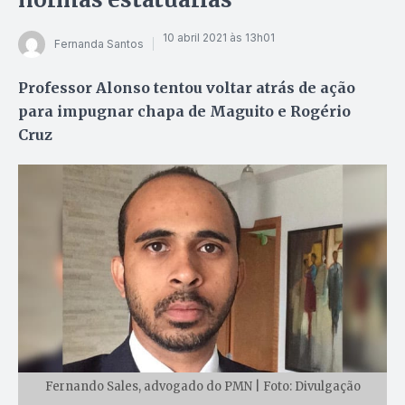
10 abril 2021 às 13h01
Fernanda Santos
Professor Alonso tentou voltar atrás de ação
para impugnar chapa de Maguito e Rogério
Cruz
Fernando Sales, advogado do PMN | Foto: Divulgação