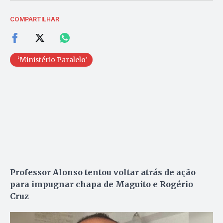
COMPARTILHAR
‘Ministério Paralelo’
Professor Alonso tentou voltar atrás de ação
para impugnar chapa de Maguito e Rogério
Cruz