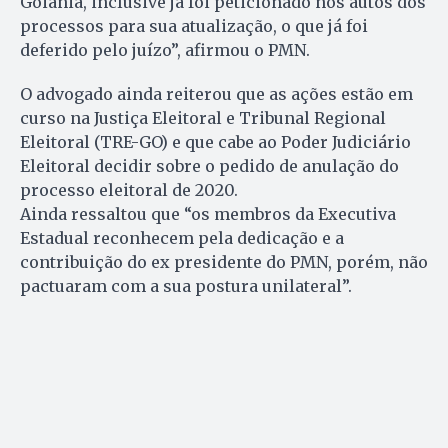
Goiânia, inclusive já foi peticionado nos autos dos
processos para sua atualização, o que já foi
deferido pelo juízo”, afirmou o PMN.
O advogado ainda reiterou que as ações estão em
curso na Justiça Eleitoral e Tribunal Regional
Eleitoral (TRE-GO) e que cabe ao Poder Judiciário
Eleitoral decidir sobre o pedido de anulação do
processo eleitoral de 2020.
Ainda ressaltou que “os membros da Executiva
Estadual reconhecem pela dedicação e a
contribuição do ex presidente do PMN, porém, não
pactuaram com a sua postura unilateral”.