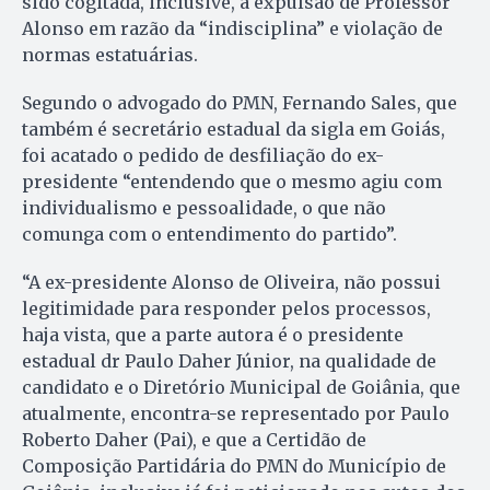
sido cogitada, inclusive, a expulsão de Professor
Alonso em razão da “indisciplina” e violação de
normas estatuárias.
Segundo o advogado do PMN, Fernando Sales, que
também é secretário estadual da sigla em Goiás,
foi acatado o pedido de desfiliação do ex-
presidente “entendendo que o mesmo agiu com
individualismo e pessoalidade, o que não
comunga com o entendimento do partido”.
“A ex-presidente Alonso de Oliveira, não possui
legitimidade para responder pelos processos,
haja vista, que a parte autora é o presidente
estadual dr Paulo Daher Júnior, na qualidade de
candidato e o Diretório Municipal de Goiânia, que
atualmente, encontra-se representado por Paulo
Roberto Daher (Pai), e que a Certidão de
Composição Partidária do PMN do Município de