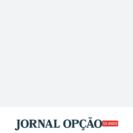
50 ANOS