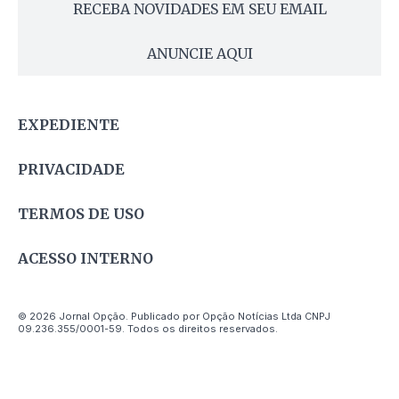
RECEBA NOVIDADES EM SEU EMAIL
ANUNCIE AQUI
EXPEDIENTE
PRIVACIDADE
TERMOS DE USO
ACESSO INTERNO
© 2026 Jornal Opção. Publicado por Opção Notícias Ltda CNPJ
09.236.355/0001-59. Todos os direitos reservados.