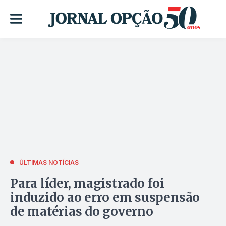
ÚLTIMAS NOTÍCIAS
Para líder, magistrado foi
induzido ao erro em suspensão
de matérias do governo