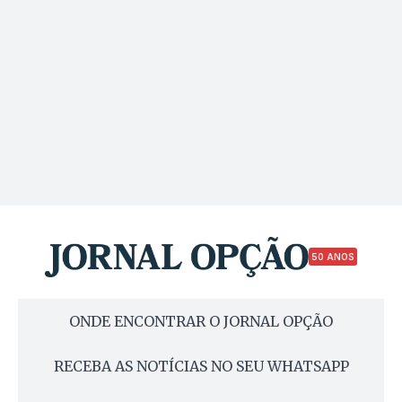
50 ANOS
ONDE ENCONTRAR O JORNAL OPÇÃO
RECEBA AS NOTÍCIAS NO SEU WHATSAPP