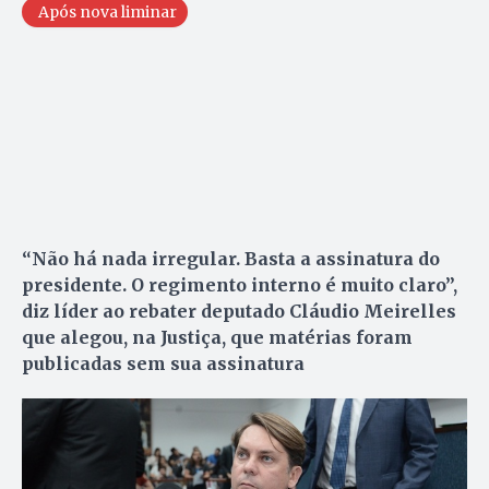
Após nova liminar
“Não há nada irregular. Basta a assinatura do
presidente. O regimento interno é muito claro”,
diz líder ao rebater deputado Cláudio Meirelles
que alegou, na Justiça, que matérias foram
publicadas sem sua assinatura