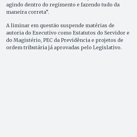
agindo dentro do regimento e fazendo tudo da
maneira correta”.
A liminar em questão suspende matérias de
autoria do Executivo como Estatutos do Servidor e
do Magistério, PEC da Previdência e projetos de
ordem tributária já aprovadas pelo Legislativo.