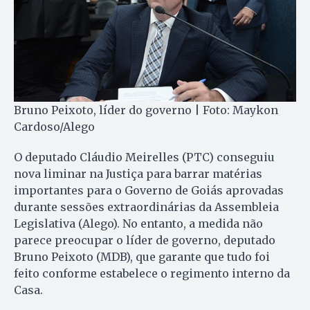
Bruno Peixoto, líder do governo | Foto: Maykon
Cardoso/Alego
O deputado Cláudio Meirelles (PTC) conseguiu
nova liminar na Justiça para barrar matérias
importantes para o Governo de Goiás aprovadas
durante sessões extraordinárias da Assembleia
Legislativa (Alego). No entanto, a medida não
parece preocupar o líder de governo, deputado
Bruno Peixoto (MDB), que garante que tudo foi
feito conforme estabelece o regimento interno da
Casa.