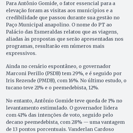
Para Antônio Gomide, o fator essencial para a
elevação foram as visitas aos municípios e a
credibilidade que passou durante sua gestão no
Paço Municipal anapolino. O nome do PT ao
Palácio das Esmeraldas relatou que as viagens,
aliadas às propostas que serão apresentadas nos
programas, resultarão em números mais
expressivos.
Ainda no cenário espontâneo, o governador
Marconi Perillo (PSDB) tem 29%, e é seguido por
Iris Rezende (PMDB), com 16%. No último estudo, o
tucano teve 21% e o peemedebista, 12%.
No entanto, Antônio Gomide teve queda de 1% no
levantamento estimulado. O governador lidera
com 41% das intenções de voto, seguido pelo
decano peemedebista, com 28% — uma vantagem
de 13 pontos porcentuais. Vanderlan Cardoso