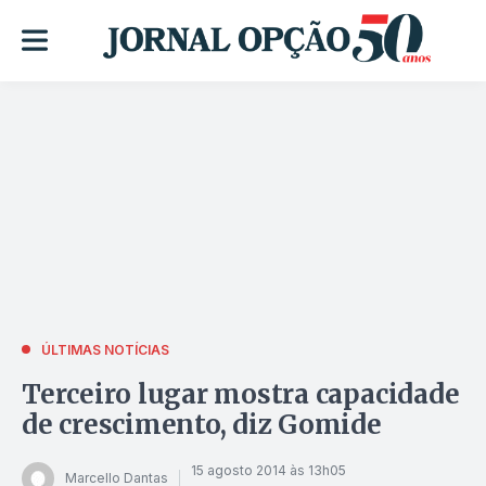
ÚLTIMAS NOTÍCIAS
Terceiro lugar mostra capacidade
de crescimento, diz Gomide
15 agosto 2014 às 13h05
Marcello Dantas