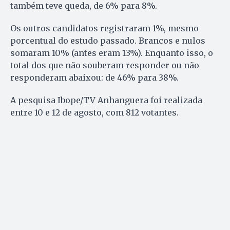
também teve queda, de 6% para 8%.
Os outros candidatos registraram 1%, mesmo
porcentual do estudo passado. Brancos e nulos
somaram 10% (antes eram 13%). Enquanto isso, o
total dos que não souberam responder ou não
responderam abaixou: de 46% para 38%.
A pesquisa Ibope/TV Anhanguera foi realizada
entre 10 e 12 de agosto, com 812 votantes.