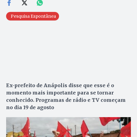
Pesquisa Espontânea
Ex-prefeito de Anápolis disse que esse é o
momento mais importante para se tornar
conhecido. Programas de rádio e TV começam
no dia 19 de agosto