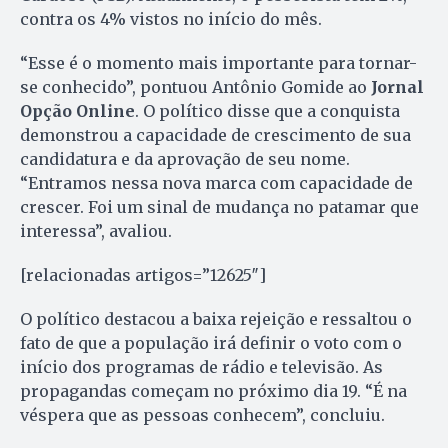
contra os 4% vistos no início do mês.
“Esse é o momento mais importante para tornar-
se conhecido”, pontuou Antônio Gomide ao
Jornal
Opção Online
. O político disse que a conquista
demonstrou a capacidade de crescimento de sua
candidatura e da aprovação de seu nome.
“Entramos nessa nova marca com capacidade de
crescer. Foi um sinal de mudança no patamar que
interessa”, avaliou.
[relacionadas artigos=”12625″]
O político destacou a baixa rejeição e ressaltou o
fato de que a população irá definir o voto com o
início dos programas de rádio e televisão. As
propagandas começam no próximo dia 19. “É na
véspera que as pessoas conhecem”, concluiu.