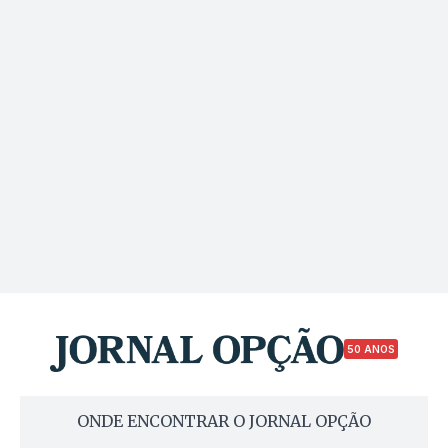
50 ANOS
ONDE ENCONTRAR O JORNAL OPÇÃO