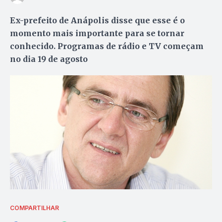
Ex-prefeito de Anápolis disse que esse é o
momento mais importante para se tornar
conhecido. Programas de rádio e TV começam
no dia 19 de agosto
COMPARTILHAR