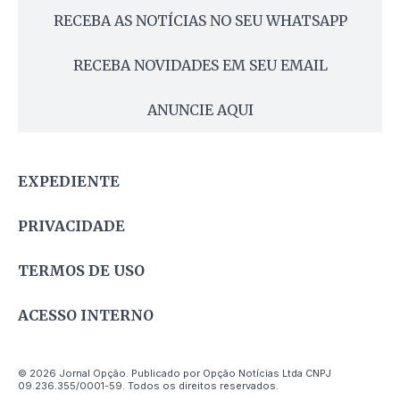
RECEBA AS NOTÍCIAS NO SEU WHATSAPP
RECEBA NOVIDADES EM SEU EMAIL
ANUNCIE AQUI
EXPEDIENTE
PRIVACIDADE
TERMOS DE USO
ACESSO INTERNO
© 2026 Jornal Opção. Publicado por Opção Notícias Ltda CNPJ
09.236.355/0001-59. Todos os direitos reservados.