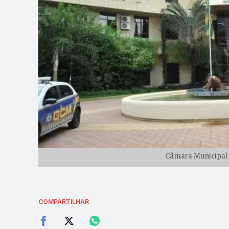
Câmara Municipal d
COMPARTILHAR