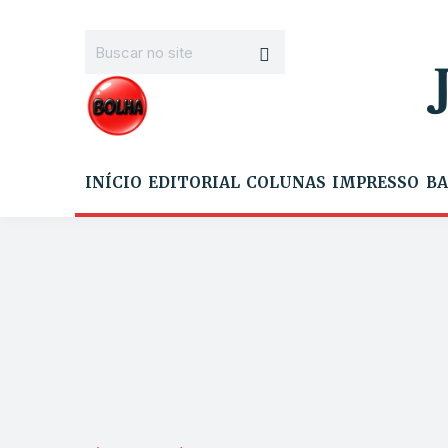
INÍCIO
EDITORIAL
COLUNAS
IMPRESSO
BA