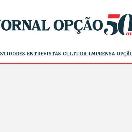
STIDORES
ENTREVISTAS
CULTURA
IMPRENSA
OPÇÃO