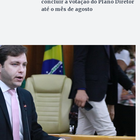
concluir a votação do Plano Diretor
até o mês de agosto