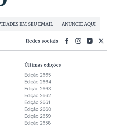
IDADES EM SEU EMAIL
ANUNCIE AQUI
Redes sociais
Últimas edições
Edição 2665
Edição 2664
Edição 2663
Edição 2662
Edição 2661
Edição 2660
Edição 2659
Edição 2658