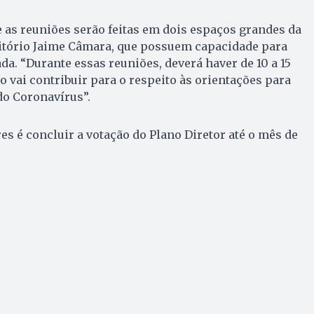
 as reuniões serão feitas em dois espaços grandes da
ditório Jaime Câmara, que possuem capacidade para
da. “Durante essas reuniões, deverá haver de 10 a 15
 vai contribuir para o respeito às orientações para
do Coronavírus”.
es é concluir a votação do Plano Diretor até o mês de