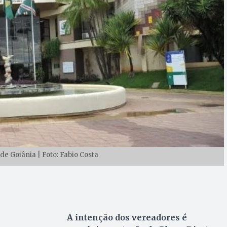
e Goiânia | Foto: Fabio Costa
A intenção dos vereadores é