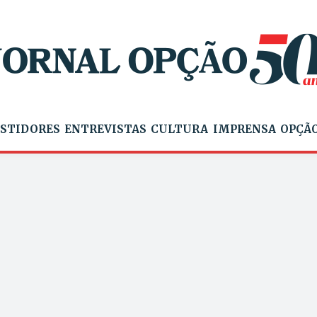
STIDORES
ENTREVISTAS
CULTURA
IMPRENSA
OPÇÃO