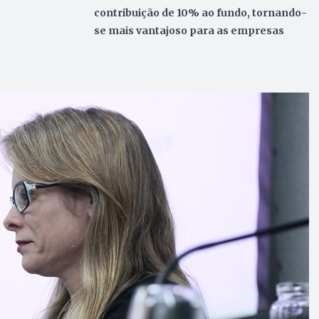
contribuição de 10% ao fundo, tornando-
se mais vantajoso para as empresas