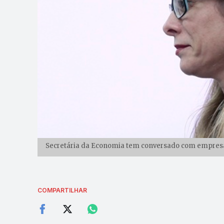
Secretária da Economia tem conversado com empresário
COMPARTILHAR