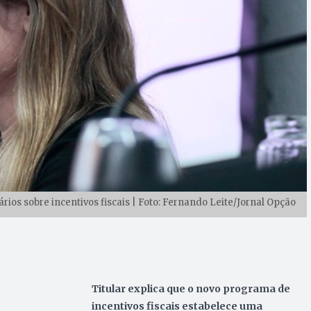
s sobre incentivos fiscais | Foto: Fernando Leite/Jornal Opção
Titular explica que o novo programa de
incentivos fiscais estabelece uma