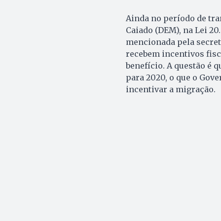
Ainda no período de tra
Caiado (DEM), na Lei 20.
mencionada pela secretá
recebem incentivos fisc
benefício. A questão é 
para 2020, o que o Gove
incentivar a migração.