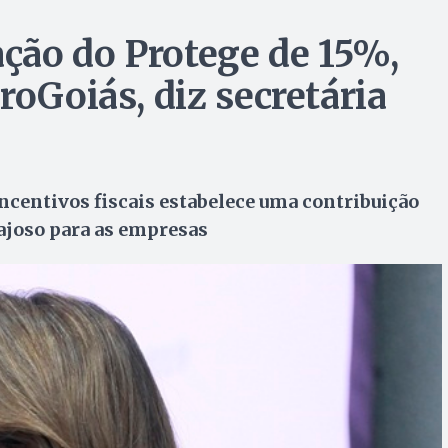
ação do Protege de 15%,
roGoiás, diz secretária
ncentivos fiscais estabelece uma contribuição
ajoso para as empresas