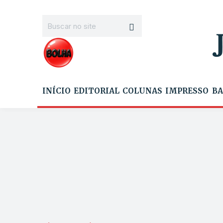
INÍCIO
EDITORIAL
COLUNAS
IMPRESSO
BA