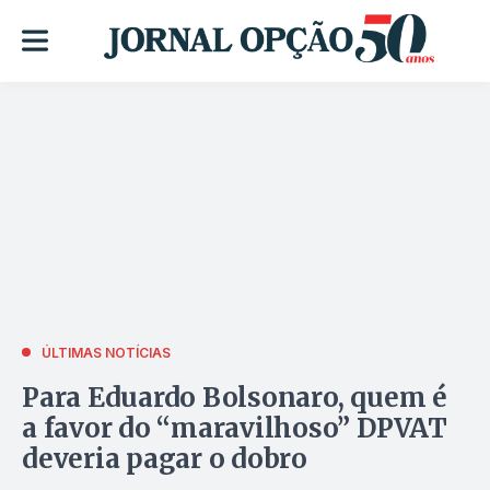
ÚLTIMAS NOTÍCIAS
Para Eduardo Bolsonaro, quem é
a favor do “maravilhoso” DPVAT
deveria pagar o dobro