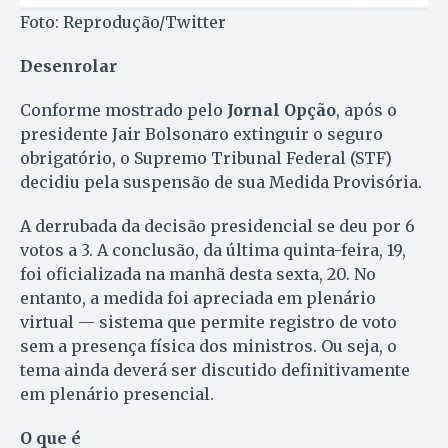
Foto: Reprodução/Twitter
Desenrolar
Conforme mostrado pelo
Jornal Opção
, após o
presidente Jair Bolsonaro extinguir o seguro
obrigatório, o Supremo Tribunal Federal (STF)
decidiu pela suspensão de sua Medida Provisória.
A derrubada da decisão presidencial se deu por 6
votos a 3. A conclusão, da última quinta-feira, 19,
foi oficializada na manhã desta sexta, 20. No
entanto, a medida foi apreciada em plenário
virtual — sistema que permite registro de voto
sem a presença física dos ministros. Ou seja, o
tema ainda deverá ser discutido definitivamente
em plenário presencial.
O que é