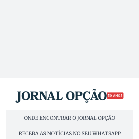
50 ANOS
ONDE ENCONTRAR O JORNAL OPÇÃO
RECEBA AS NOTÍCIAS NO SEU WHATSAPP