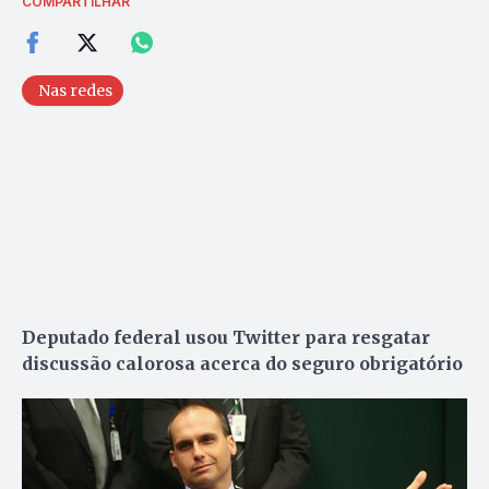
COMPARTILHAR
Nas redes
Deputado federal usou Twitter para resgatar
discussão calorosa acerca do seguro obrigatório