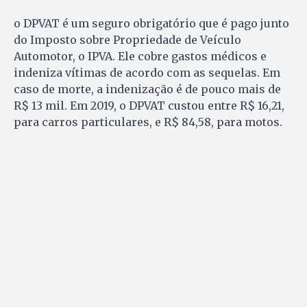
o DPVAT é um seguro obrigatório que é pago junto
do Imposto sobre Propriedade de Veículo
Automotor, o IPVA. Ele cobre gastos médicos e
indeniza vítimas de acordo com as sequelas. Em
caso de morte, a indenização é de pouco mais de
R$ 13 mil. Em 2019, o DPVAT custou entre R$ 16,21,
para carros particulares, e R$ 84,58, para motos.