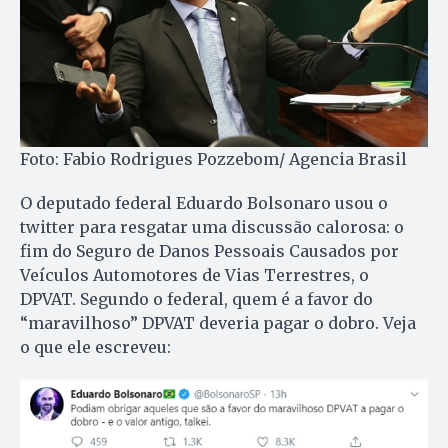
Foto: Fabio Rodrigues Pozzebom/ Agencia Brasil
O deputado federal Eduardo Bolsonaro usou o
twitter para resgatar uma discussão calorosa: o
fim do Seguro de Danos Pessoais Causados por
Veículos Automotores de Vias Terrestres, o
DPVAT. Segundo o federal, quem é a favor do
“maravilhoso” DPVAT deveria pagar o dobro. Veja
o que ele escreveu: