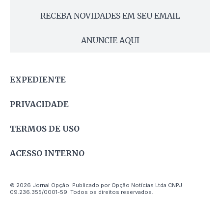
RECEBA NOVIDADES EM SEU EMAIL
ANUNCIE AQUI
EXPEDIENTE
PRIVACIDADE
TERMOS DE USO
ACESSO INTERNO
© 2026 Jornal Opção. Publicado por Opção Notícias Ltda CNPJ
09.236.355/0001-59. Todos os direitos reservados.