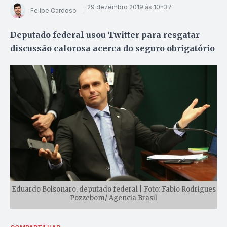
29 dezembro 2019 às 10h37
Felipe Cardoso
Deputado federal usou Twitter para resgatar
discussão calorosa acerca do seguro obrigatório
Eduardo Bolsonaro, deputado federal | Foto: Fabio Rodrigues
Pozzebom/ Agencia Brasil