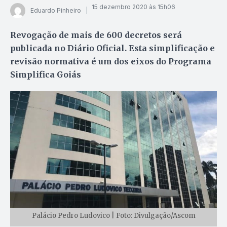
15 dezembro 2020 às 15h06
Eduardo Pinheiro
Revogação de mais de 600 decretos será
publicada no Diário Oficial. Esta simplificação e
revisão normativa é um dos eixos do Programa
Simplifica Goiás
Palácio Pedro Ludovico | Foto: Divulgação/Ascom