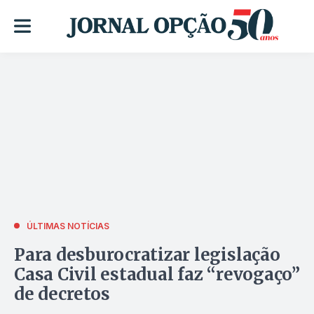
ÚLTIMAS NOTÍCIAS
Para desburocratizar legislação
Casa Civil estadual faz “revogaço”
de decretos