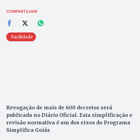
COMPARTILHAR
Facilidade
Revogação de mais de 600 decretos será
publicada no Diário Oficial. Esta simplificação e
revisão normativa é um dos eixos do Programa
Simplifica Goiás