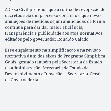
A Casa Civil pretende que a rotina de revogação de
decretos seja um processo contínuo e que novas
anulações de medidas sejam anunciadas de forma
contínua para dar dar maior eficiência,
transparência e publicidade aos atos normativos
editados pelo governador Ronaldo Caiado.
Esse engajamento na simplificação e na revisão
normativa é um dos eixos do Programa Simplifica
Goiás, gestado também pela Secretaria de Estado
da Administração, Secretaria de Estado de
Desenvolvimento e Inovação, e Secretaria-Geral
da Governadoria.