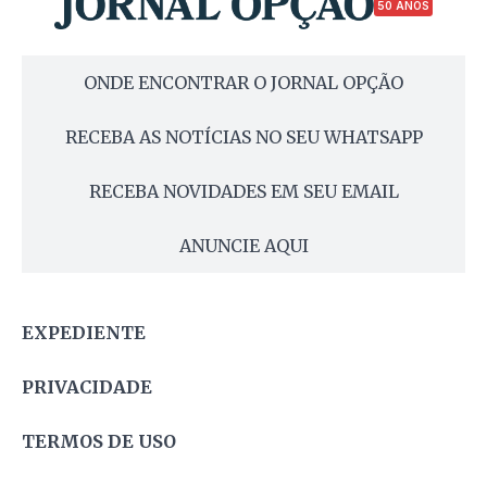
50 ANOS
ONDE ENCONTRAR O JORNAL OPÇÃO
RECEBA AS NOTÍCIAS NO SEU WHATSAPP
RECEBA NOVIDADES EM SEU EMAIL
ANUNCIE AQUI
EXPEDIENTE
PRIVACIDADE
TERMOS DE USO