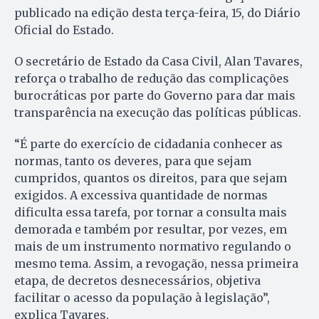
publicado na edição desta terça-feira, 15, do Diário
Oficial do Estado.
O secretário de Estado da Casa Civil, Alan Tavares,
reforça o trabalho de redução das complicações
burocráticas por parte do Governo para dar mais
transparência na execução das políticas públicas.
“É parte do exercício de cidadania conhecer as
normas, tanto os deveres, para que sejam
cumpridos, quantos os direitos, para que sejam
exigidos. A excessiva quantidade de normas
dificulta essa tarefa, por tornar a consulta mais
demorada e também por resultar, por vezes, em
mais de um instrumento normativo regulando o
mesmo tema. Assim, a revogação, nessa primeira
etapa, de decretos desnecessários, objetiva
facilitar o acesso da população à legislação”,
explica Tavares.