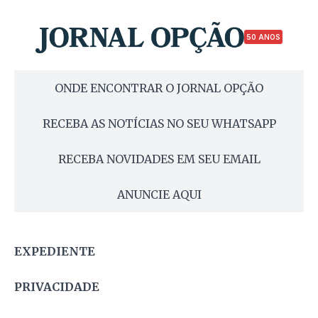
50 ANOS
ONDE ENCONTRAR O JORNAL OPÇÃO
RECEBA AS NOTÍCIAS NO SEU WHATSAPP
RECEBA NOVIDADES EM SEU EMAIL
ANUNCIE AQUI
EXPEDIENTE
PRIVACIDADE