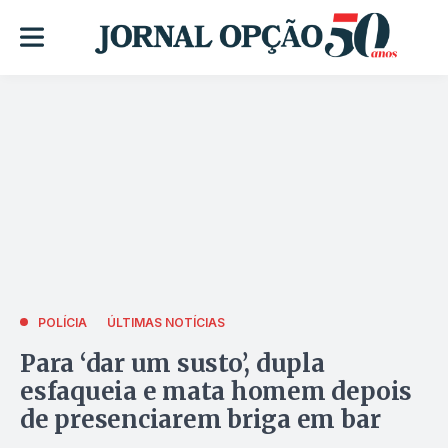
POLÍCIA
ÚLTIMAS NOTÍCIAS
Para ‘dar um susto’, dupla
esfaqueia e mata homem depois
de presenciarem briga em bar