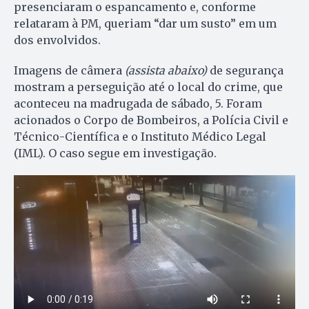
presenciaram o espancamento e, conforme
relataram à PM, queriam “dar um susto” em um
dos envolvidos.
Imagens de câmera
(assista abaixo)
de segurança
mostram a perseguição até o local do crime, que
aconteceu na madrugada de sábado, 5. Foram
acionados o Corpo de Bombeiros, a Polícia Civil e
Técnico-Científica e o Instituto Médico Legal
(IML). O caso segue em investigação.