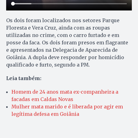
Os dois foram localizados nos setores Parque
Floresta e Vera Cruz, ainda com as roupas
utilizadas no crime, com o carro furtado e em
posse da faca. Os dois foram presos em flagrante
e apresentados na Delegacia de Aparecida de
Goiânia. A dupla deve responder por homicídio
qualificado e furto, segundo a PM.
Leia também:
Homem de 24 anos mata ex-companheira a
facadas em Caldas Novas
Mulher mata marido e é liberada por agir em
legítima defesa em Goiânia