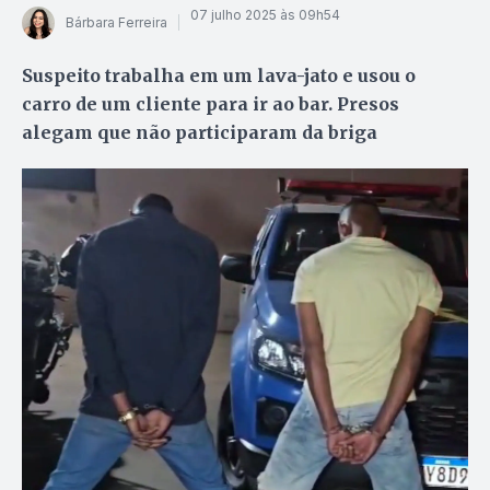
07 julho 2025 às 09h54
Bárbara Ferreira
Suspeito trabalha em um lava-jato e usou o
carro de um cliente para ir ao bar. Presos
alegam que não participaram da briga