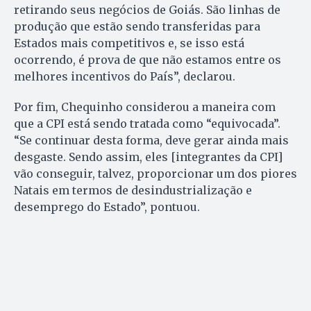
retirando seus negócios de Goiás. São linhas de
produção que estão sendo transferidas para
Estados mais competitivos e, se isso está
ocorrendo, é prova de que não estamos entre os
melhores incentivos do País”, declarou.
Por fim, Chequinho considerou a maneira com
que a CPI está sendo tratada como “equivocada”.
“Se continuar desta forma, deve gerar ainda mais
desgaste. Sendo assim, eles [integrantes da CPI]
vão conseguir, talvez, proporcionar um dos piores
Natais em termos de desindustrialização e
desemprego do Estado”, pontuou.