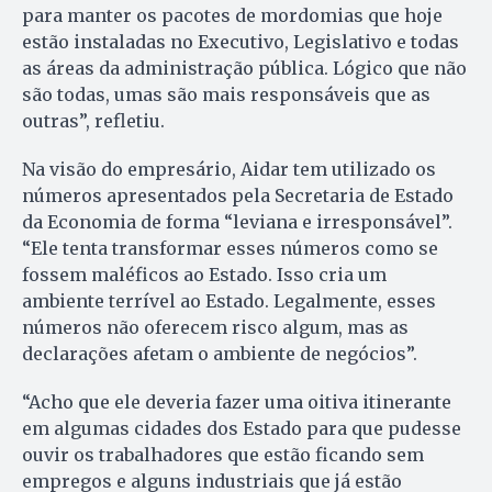
para manter os pacotes de mordomias que hoje
estão instaladas no Executivo, Legislativo e todas
as áreas da administração pública. Lógico que não
são todas, umas são mais responsáveis que as
outras”, refletiu.
Na visão do empresário, Aidar tem utilizado os
números apresentados pela Secretaria de Estado
da Economia de forma “leviana e irresponsável”.
“Ele tenta transformar esses números como se
fossem maléficos ao Estado. Isso cria um
ambiente terrível ao Estado. Legalmente, esses
números não oferecem risco algum, mas as
declarações afetam o ambiente de negócios”.
“Acho que ele deveria fazer uma oitiva itinerante
em algumas cidades dos Estado para que pudesse
ouvir os trabalhadores que estão ficando sem
empregos e alguns industriais que já estão