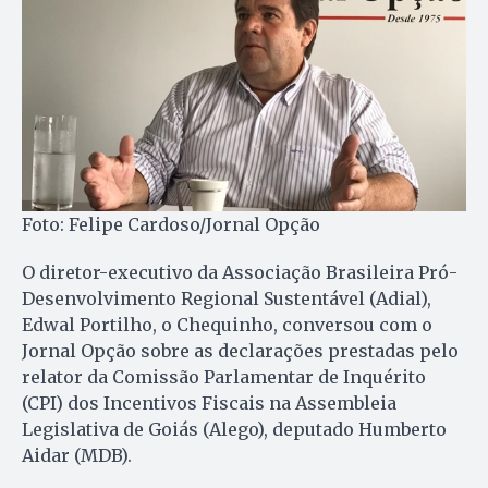
Foto: Felipe Cardoso/Jornal Opção
O diretor-executivo da Associação Brasileira Pró-
Desenvolvimento Regional Sustentável (Adial),
Edwal Portilho, o Chequinho, conversou com o
Jornal Opção sobre as declarações prestadas pelo
relator da Comissão Parlamentar de Inquérito
(CPI) dos Incentivos Fiscais na Assembleia
Legislativa de Goiás (Alego), deputado Humberto
Aidar (MDB).