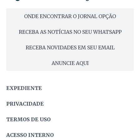
ONDE ENCONTRAR O JORNAL OPÇÃO
RECEBA AS NOTÍCIAS NO SEU WHATSAPP
RECEBA NOVIDADES EM SEU EMAIL
ANUNCIE AQUI
EXPEDIENTE
PRIVACIDADE
TERMOS DE USO
ACESSO INTERNO