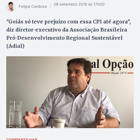
28 setembro 2019 às 17h00
Felipe Cardoso
"Goiás só teve prejuízo com essa CPI até agora",
diz diretor-executivo da Associação Brasileira
Pró-Desenvolvimento Regional Sustentável
(Adial)
COMPARTILHAR