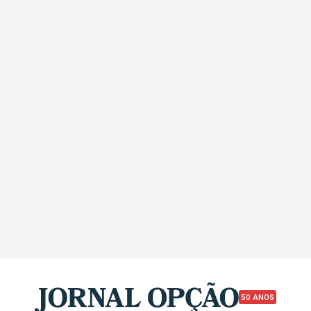
50 ANOS