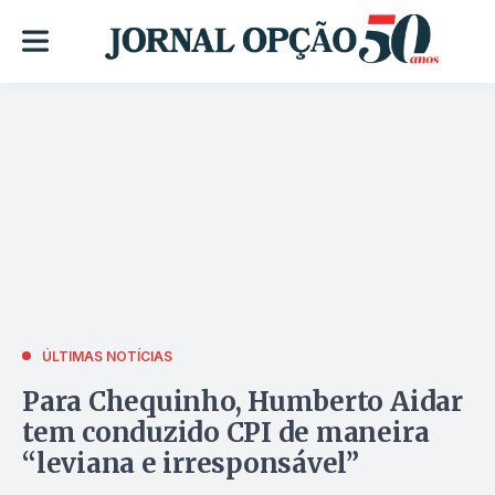
ÚLTIMAS NOTÍCIAS
Para Chequinho, Humberto Aidar
tem conduzido CPI de maneira
“leviana e irresponsável”