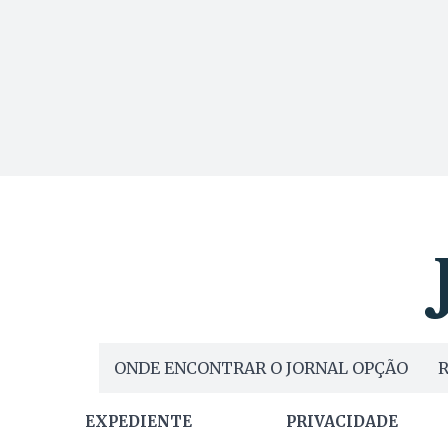
ONDE ENCONTRAR O JORNAL OPÇÃO
R
EXPEDIENTE
PRIVACIDADE