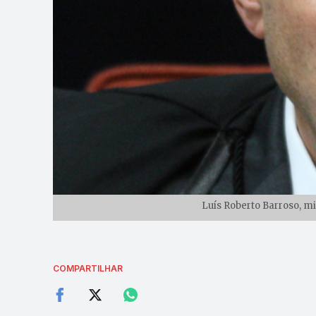
Luís Roberto Barroso, min
COMPARTILHAR