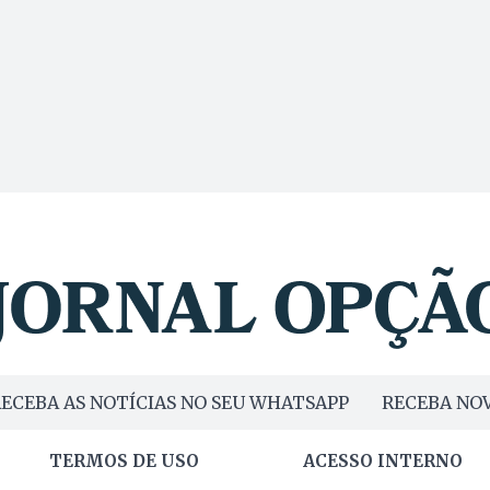
ECEBA AS NOTÍCIAS NO SEU WHATSAPP
RECEBA NOV
TERMOS DE USO
ACESSO INTERNO