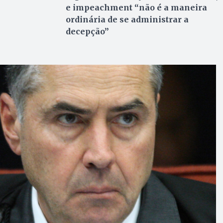
e impeachment “não é a maneira
ordinária de se administrar a
decepção”