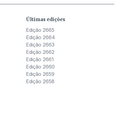
Últimas edições
Edição 2665
Edição 2664
Edição 2663
Edição 2662
Edição 2661
Edição 2660
Edição 2659
Edição 2658