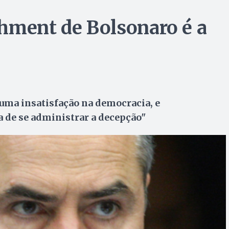
hment de Bolsonaro é a
uma insatisfação na democracia, e
 de se administrar a decepção"