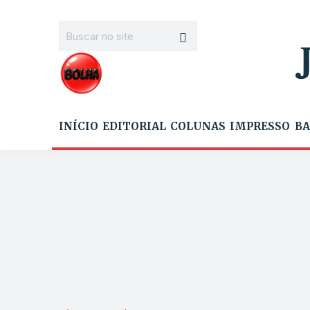
INÍCIO
EDITORIAL
COLUNAS
IMPRESSO
BA