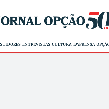
STIDORES
ENTREVISTAS
CULTURA
IMPRENSA
OPÇÃO