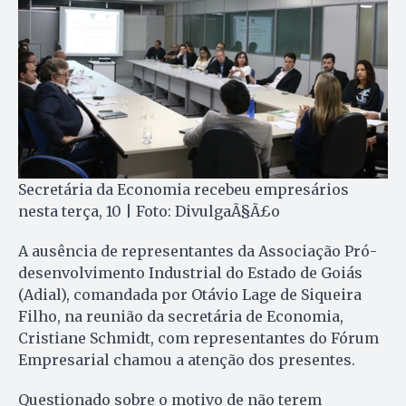
Secretária da Economia recebeu empresários
nesta terça, 10 | Foto: DivulgaÃ§Ã£o
A ausência de representantes da Associação Pró-
desenvolvimento Industrial do Estado de Goiás
(Adial), comandada por Otávio Lage de Siqueira
Filho, na reunião da secretária de Economia,
Cristiane Schmidt, com representantes do Fórum
Empresarial chamou a atenção dos presentes.
Questionado sobre o motivo de não terem