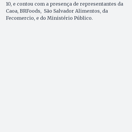
10, e contou com a presença de representantes da
Caoa, BRFoods, São Salvador Alimentos, da
Fecomercio, e do Ministério Público.