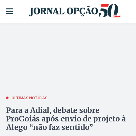
ÚLTIMAS NOTÍCIAS
Para a Adial, debate sobre
ProGoiás após envio de projeto à
Alego “não faz sentido”