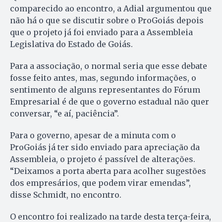
comparecido ao encontro, a Adial argumentou que
não há o que se discutir sobre o ProGoiás depois
que o projeto já foi enviado para a Assembleia
Legislativa do Estado de Goiás.
Para a associação, o normal seria que esse debate
fosse feito antes, mas, segundo informações, o
sentimento de alguns representantes do Fórum
Empresarial é de que o governo estadual não quer
conversar, “e aí, paciência”.
Para o governo, apesar de a minuta com o
ProGoiás já ter sido enviado para apreciação da
Assembleia, o projeto é passível de alterações.
“Deixamos a porta aberta para acolher sugestões
dos empresários, que podem virar emendas”,
disse Schmidt, no encontro.
O encontro foi realizado na tarde desta terça-feira,