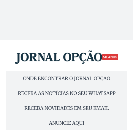
50 ANOS
ONDE ENCONTRAR O JORNAL OPÇÃO
RECEBA AS NOTÍCIAS NO SEU WHATSAPP
RECEBA NOVIDADES EM SEU EMAIL
ANUNCIE AQUI