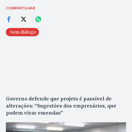
COMPARTILHAR
Sem diálogo
Governo defende que projeto é passível de
alterações: “Sugestões dos empresários, que
podem virar emendas”