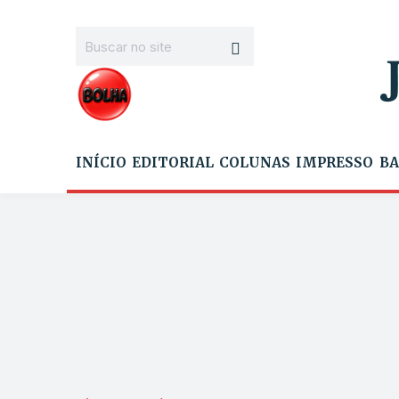
INÍCIO
EDITORIAL
COLUNAS
IMPRESSO
BA