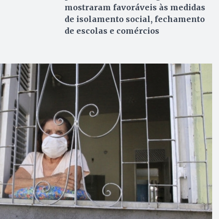
mostraram favoráveis às medidas
de isolamento social, fechamento
de escolas e comércios