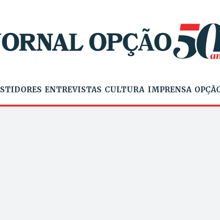
STIDORES
ENTREVISTAS
CULTURA
IMPRENSA
OPÇÃO