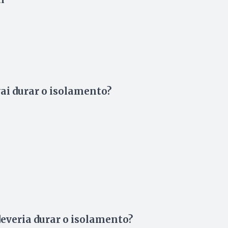
ai durar o isolamento?
everia durar o isolamento?