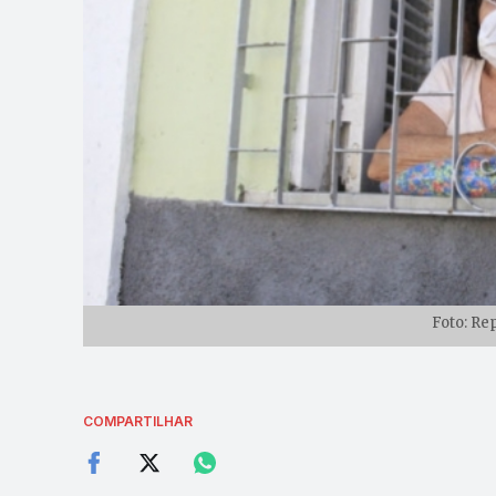
Foto: Re
COMPARTILHAR