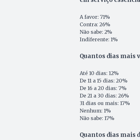
A favor: 71%
Contra: 26%
Não sabe: 2%
Indiferente: 1%
Quantos dias mais v
Até 10 dias: 12%
De 11 a 15 dias: 20%
De 16 a 20 dias: 7%
De 21 a 30 dias: 26%
31 dias ou mais: 17%
Nenhum: 1%
Não sabe: 17%
Quantos dias mais d