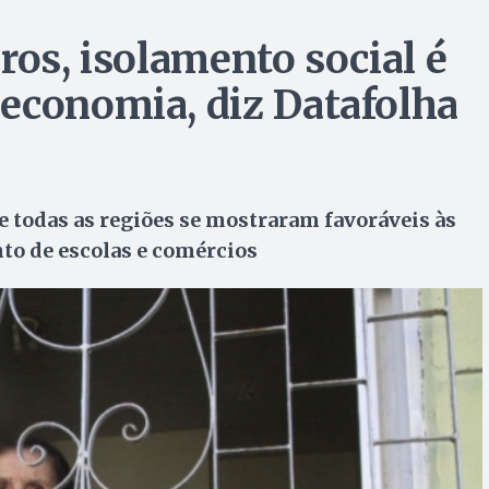
ros, isolamento social é
economia, diz Datafolha
 todas as regiões se mostraram favoráveis às
to de escolas e comércios