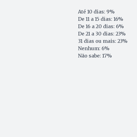
Até 10 dias: 9%
De 11 a 15 dias: 16%
De 16 a 20 dias: 6%
De 21 a 30 dias: 23%
31 dias ou mais: 23%
Nenhum: 6%
Não sabe: 17%