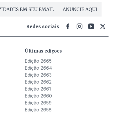
IDADES EM SEU EMAIL
ANUNCIE AQUI
Redes sociais
Últimas edições
Edição 2665
Edição 2664
Edição 2663
Edição 2662
Edição 2661
Edição 2660
Edição 2659
Edição 2658