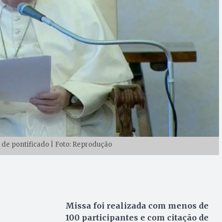
 de pontificado | Foto: Reprodução
Missa foi realizada com menos de
100 participantes e com citação de