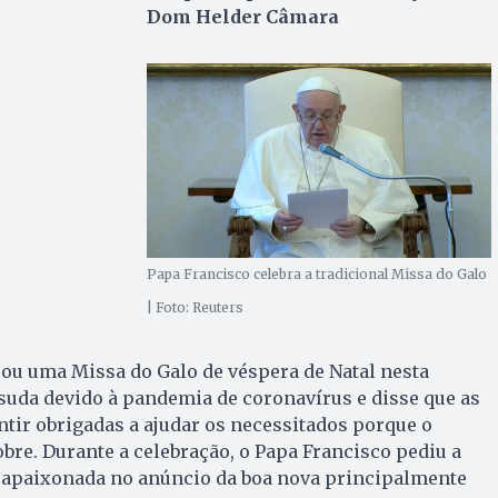
Dom Helder Câmara
Papa Francisco celebra a tradicional Missa do Galo
| Foto: Reuters
ou uma Missa do Galo de véspera de Natal nesta
sisuda devido à pandemia de coronavírus e disse que as
tir obrigadas a ajudar os necessitados porque o
bre. Durante a celebração, o Papa Francisco pediu a
 apaixonada no anúncio da boa nova principalmente