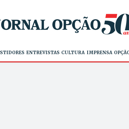
STIDORES
ENTREVISTAS
CULTURA
IMPRENSA
OPÇÃO