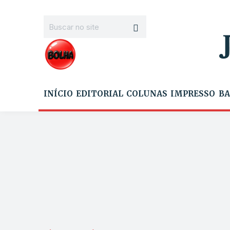
INÍCIO
EDITORIAL
COLUNAS
IMPRESSO
BA