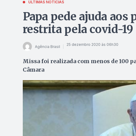
ÚLTIMAS NOTÍCIAS
Papa pede ajuda aos 
restrita pela covid-19
25 dezembro 2020 às 06h30
Agência Brasil
Missa foi realizada com menos de 100 p
Câmara