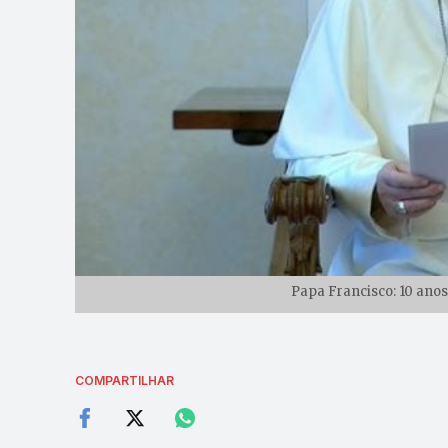
Papa Francisco: 10 anos
COMPARTILHAR