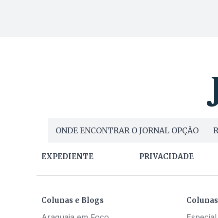
ONDE ENCONTRAR O JORNAL OPÇÃO
R
EXPEDIENTE
PRIVACIDADE
Colunas e Blogs
Colunas
Araguaia em Foco
Especial