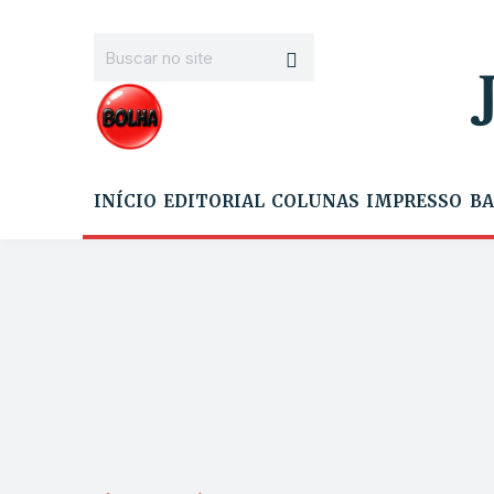
INÍCIO
EDITORIAL
COLUNAS
IMPRESSO
BA