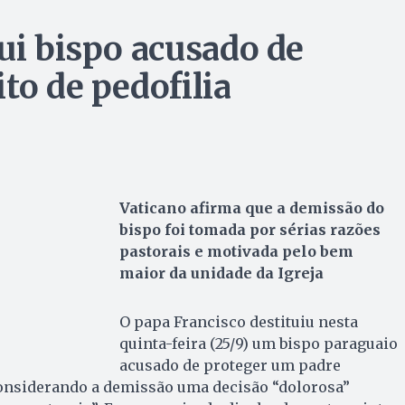
ui bispo acusado de
to de pedofilia
Vaticano afirma que a demissão do
bispo foi tomada por sérias razões
pastorais e motivada pelo bem
maior da unidade da Igreja
O papa Francisco destituiu nesta
quinta-feira (25/9) um bispo paraguaio
acusado de proteger um padre
considerando a demissão uma decisão “dolorosa”