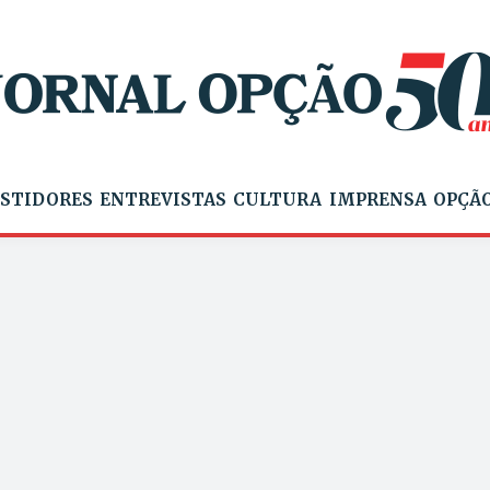
STIDORES
ENTREVISTAS
CULTURA
IMPRENSA
OPÇÃO