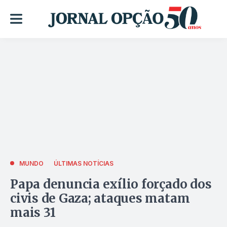
MUNDO
ÚLTIMAS NOTÍCIAS
Papa denuncia exílio forçado dos
civis de Gaza; ataques matam
mais 31