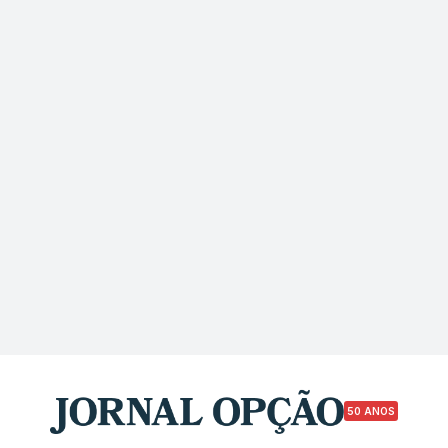
50 ANOS