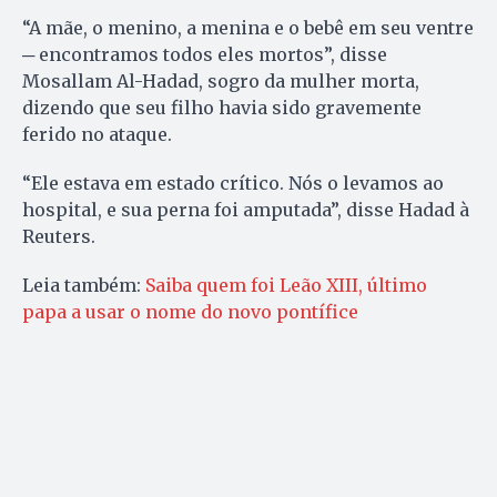
“A mãe, o menino, a menina e o bebê em seu ventre
─ encontramos todos eles mortos”, disse
Mosallam Al-Hadad, sogro da mulher morta,
dizendo que seu filho havia sido gravemente
ferido no ataque.
“Ele estava em estado crítico. Nós o levamos ao
hospital, e sua perna foi amputada”, disse Hadad à
Reuters.
Leia também:
Saiba quem foi Leão XIII, último
papa a usar o nome do novo pontífice