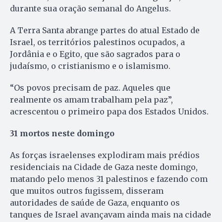
durante sua oração semanal do Angelus.
A Terra Santa abrange partes do atual Estado de
Israel, os territórios palestinos ocupados, a
Jordânia e o Egito, que são sagrados para o
judaísmo, o cristianismo e o islamismo.
“Os povos precisam de paz. Aqueles que
realmente os amam trabalham pela paz”,
acrescentou o primeiro papa dos Estados Unidos.
31 mortos neste domingo
As forças israelenses explodiram mais prédios
residenciais na Cidade de Gaza neste domingo,
matando pelo menos 31 palestinos e fazendo com
que muitos outros fugissem, disseram
autoridades de saúde de Gaza, enquanto os
tanques de Israel avançavam ainda mais na cidade