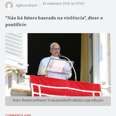
22 setembro 2025 às 07h21
Agência Brasil
"Não há futuro baseado na violência", disse o
pontíficie
Foto: Reuters/Mario Tomassetti/Proibida reprodução
COMPARTILHAR