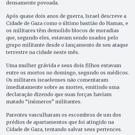
densamente povoada.
Após quase dois anos de guerra, Israel descreve a
Cidade de Gaza como o último bastião do Hamas, e
os militares têm demolido blocos de moradias
que, segundo eles, estavam sendo usados pelo
grupo militante desde o lançamento de seu ataque
terrestre na cidade neste mês.
Uma mulher grávida e seus dois filhos estavam
entre os mortos no domingo, segundo os médicos.
Os militares israelenses não comentaram
imediatamente sobre as mortes, emitindo uma
declaração dizendo que suas forças haviam
matado “inúmeros” militantes.
Parentes vasculharam os escombros de um dos
prédios de apartamentos que foi atingido na
Cidade de Gaza, tentando salvar seus pertences.