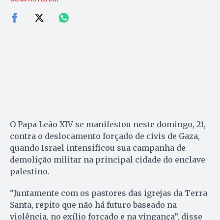
O Papa Leão XIV se manifestou neste domingo, 21,
contra o deslocamento forçado de civis de Gaza,
quando Israel intensificou sua campanha de
demolição militar na principal cidade do enclave
palestino.
“Juntamente com os pastores das igrejas da Terra
Santa, repito que não há futuro baseado na
violência, no exílio forçado e na vingança”, disse